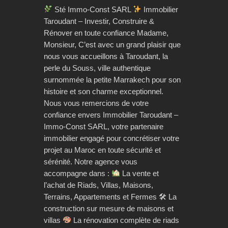
Sté Immo-Const SARL
Immobilier
Taroudant – Investir, Construire &
Rénover en toute confiance Madame,
Monsieur, C’est avec un grand plaisir que
nous vous accueillons à Taroudant, la
perle du Souss, ville authentique
surnommée la petite Marrakech pour son
histoire et son charme exceptionnel.
Nous vous remercions de votre
confiance envers Immobilier Taroudant –
Immo-Const SARL, votre partenaire
immobilier engagé pour concrétiser votre
projet au Maroc en toute sécurité et
sérénité. Notre agence vous
accompagne dans :
La vente et
l’achat de Riads, Villas, Maisons,
Terrains, Appartements et Fermes 🛠 La
construction sur mesure de maisons et
villas
La rénovation complète de riads