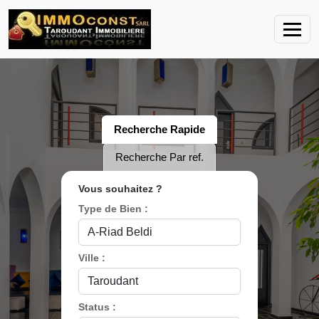
Recherche Rapide
Recherche Par ref.
Vous souhaitez ?
Type de Bien :
Ville :
Status :