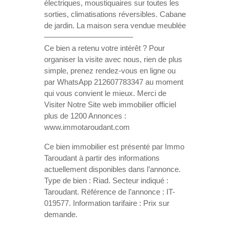
électriques, moustiquaires sur toutes les
sorties, climatisations réversibles. Cabane
de jardin. La maison sera vendue meublée
———————————–
Ce bien a retenu votre intérêt ? Pour
organiser la visite avec nous, rien de plus
simple, prenez rendez-vous en ligne ou
par WhatsApp 212607783347 au moment
qui vous convient le mieux. Merci de
Visiter Notre Site web immobilier officiel
plus de 1200 Annonces :
www.immotaroudant.com
Ce bien immobilier est présenté par Immo
Taroudant à partir des informations
actuellement disponibles dans l’annonce.
Type de bien : Riad. Secteur indiqué :
Taroudant. Référence de l’annonce : IT-
019577. Information tarifaire : Prix sur
demande.