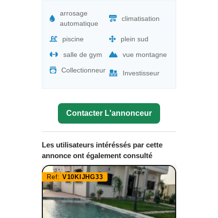
arrosage
climatisation
automatique
piscine
plein sud
salle de gym
vue montagne
Collectionneur
Investisseur
Contacter L'annonceur
Les utilisateurs intéréssés par cette
annonce ont également consulté
Ref:
V10KIJHG33