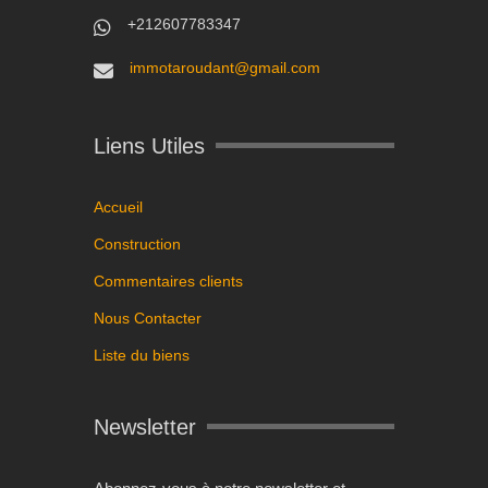
+212607783347
immotaroudant@gmail.com
Liens Utiles
Accueil
Construction
Commentaires clients
Nous Contacter
Liste du biens
Newsletter