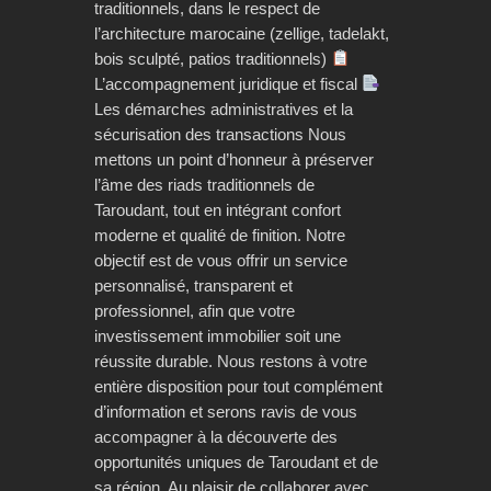
traditionnels, dans le respect de
l’architecture marocaine (zellige, tadelakt,
bois sculpté, patios traditionnels)
L’accompagnement juridique et fiscal
Les démarches administratives et la
sécurisation des transactions Nous
mettons un point d’honneur à préserver
l’âme des riads traditionnels de
Taroudant, tout en intégrant confort
moderne et qualité de finition. Notre
objectif est de vous offrir un service
personnalisé, transparent et
professionnel, afin que votre
investissement immobilier soit une
réussite durable. Nous restons à votre
entière disposition pour tout complément
d’information et serons ravis de vous
accompagner à la découverte des
opportunités uniques de Taroudant et de
sa région. Au plaisir de collaborer avec