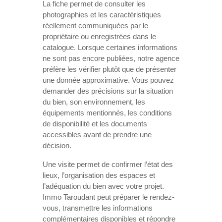
La fiche permet de consulter les
photographies et les caractéristiques
réellement communiquées par le
propriétaire ou enregistrées dans le
catalogue. Lorsque certaines informations
ne sont pas encore publiées, notre agence
préfère les vérifier plutôt que de présenter
une donnée approximative. Vous pouvez
demander des précisions sur la situation
du bien, son environnement, les
équipements mentionnés, les conditions
de disponibilité et les documents
accessibles avant de prendre une
décision.
Une visite permet de confirmer l’état des
lieux, l’organisation des espaces et
l’adéquation du bien avec votre projet.
Immo Taroudant peut préparer le rendez-
vous, transmettre les informations
complémentaires disponibles et répondre