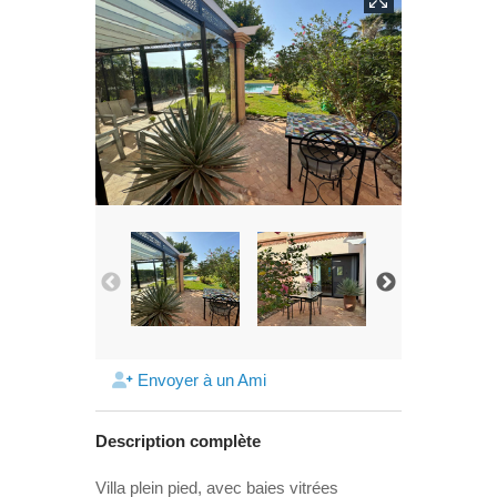
Envoyer à un Ami
Description complète
Villa plein pied, avec baies vitrées