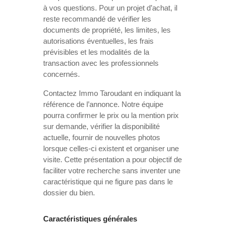
à vos questions. Pour un projet d’achat, il
reste recommandé de vérifier les
documents de propriété, les limites, les
autorisations éventuelles, les frais
prévisibles et les modalités de la
transaction avec les professionnels
concernés.
Contactez Immo Taroudant en indiquant la
référence de l’annonce. Notre équipe
pourra confirmer le prix ou la mention prix
sur demande, vérifier la disponibilité
actuelle, fournir de nouvelles photos
lorsque celles-ci existent et organiser une
visite. Cette présentation a pour objectif de
faciliter votre recherche sans inventer une
caractéristique qui ne figure pas dans le
dossier du bien.
Caractéristiques générales