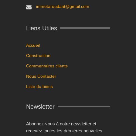
immotaroudant@gmail.com
Liens Utiles
Accueil
Construction
Commentaires clients
Nous Contacter
Liste du biens
Newsletter
Abonnez-vous à notre newsletter et
recevez toutes les dernières nouvelles