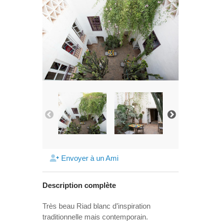
Envoyer à un Ami
Description complète
Très beau Riad blanc d’inspiration
traditionnelle mais contemporain.