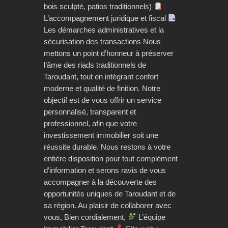
bois sculpté, patios traditionnels)
L’accompagnement juridique et fiscal
Les démarches administratives et la
sécurisation des transactions Nous
mettons un point d’honneur à préserver
l’âme des riads traditionnels de
Taroudant, tout en intégrant confort
moderne et qualité de finition. Notre
objectif est de vous offrir un service
personnalisé, transparent et
professionnel, afin que votre
investissement immobilier soit une
réussite durable. Nous restons à votre
entière disposition pour tout complément
d’information et serons ravis de vous
accompagner à la découverte des
opportunités uniques de Taroudant et de
sa région. Au plaisir de collaborer avec
vous, Bien cordialement,
L’équipe