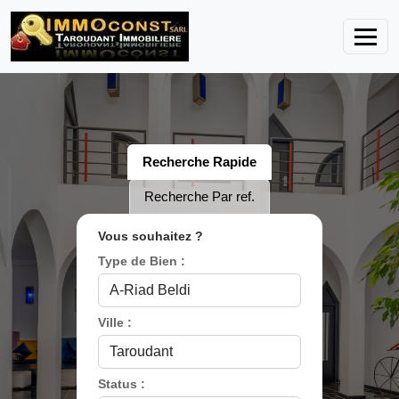
Recherche Rapide
Recherche Par ref.
Vous souhaitez ?
Type de Bien :
Ville :
Status :