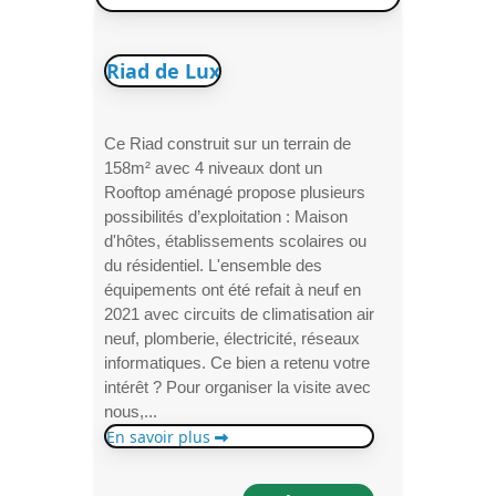
Riad de Lux
Ce Riad construit sur un terrain de
158m² avec 4 niveaux dont un
Rooftop aménagé propose plusieurs
possibilités d’exploitation : Maison
d'hôtes, établissements scolaires ou
du résidentiel. L'ensemble des
équipements ont été refait à neuf en
2021 avec circuits de climatisation air
neuf, plomberie, électricité, réseaux
informatiques. Ce bien a retenu votre
intérêt ? Pour organiser la visite avec
nous,...
En savoir plus