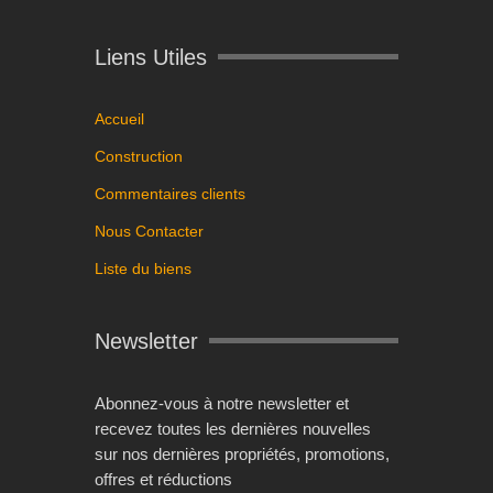
Liens Utiles
Accueil
Construction
Commentaires clients
Nous Contacter
Liste du biens
Newsletter
Abonnez-vous à notre newsletter et
recevez toutes les dernières nouvelles
sur nos dernières propriétés, promotions,
offres et réductions