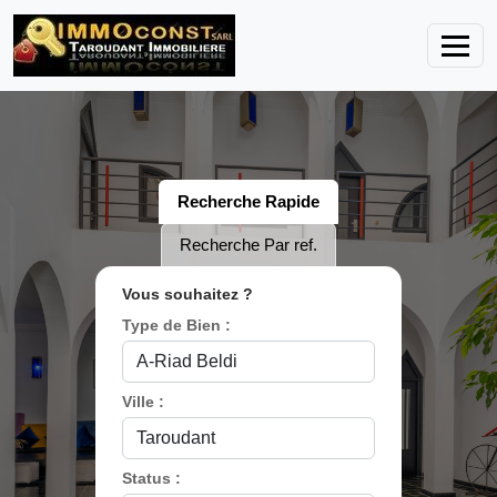
Recherche Rapide
Recherche Par ref.
Vous souhaitez ?
Type de Bien :
Ville :
Status :