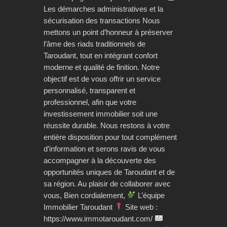
Les démarches administratives et la
sécurisation des transactions Nous
mettons un point d’honneur à préserver
l’âme des riads traditionnels de
Taroudant, tout en intégrant confort
moderne et qualité de finition. Notre
objectif est de vous offrir un service
personnalisé, transparent et
professionnel, afin que votre
investissement immobilier soit une
réussite durable. Nous restons à votre
entière disposition pour tout complément
d’information et serons ravis de vous
accompagner à la découverte des
opportunités uniques de Taroudant et de
sa région. Au plaisir de collaborer avec
vous, Bien cordialement,
L’équipe
Immobilier Taroudant
Site web :
https://www.immotaroudant.com/