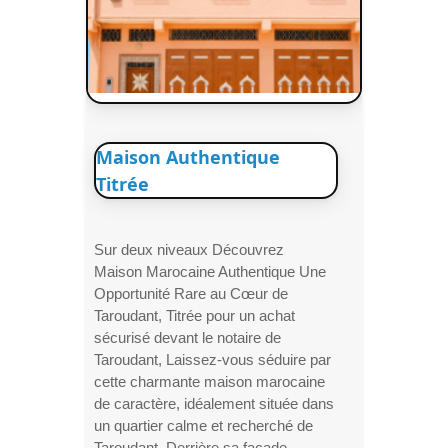
Maison Authentique
Titrée
Sur deux niveaux Découvrez
Maison Marocaine Authentique Une
Opportunité Rare au Cœur de
Taroudant, Titrée pour un achat
sécurisé devant le notaire de
Taroudant, Laissez-vous séduire par
cette charmante maison marocaine
de caractère, idéalement située dans
un quartier calme et recherché de
Taroudant. Derrière sa façade