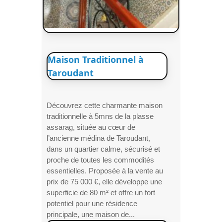
Maison Traditionnel à
Taroudant
Découvrez cette charmante maison
traditionnelle à 5mns de la plasse
assarag, située au cœur de
l’ancienne médina de Taroudant,
dans un quartier calme, sécurisé et
proche de toutes les commodités
essentielles. Proposée à la vente au
prix de 75 000 €, elle développe une
superficie de 80 m² et offre un fort
potentiel pour une résidence
principale, une maison de...