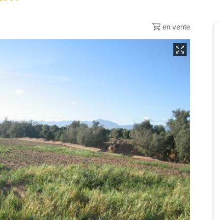
en vente