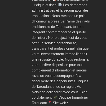
juridique et fiscal
Les démarches
administratives et la sécurisation des
transactions Nous mettons un point
d’honneur à préserver l’âme des riads
traditionnels de Taroudant, tout en
intégrant confort moderne et qualité
de finition. Notre objectif est de vous
offrir un service personnalisé,
transparent et professionnel, afin que
votre investissement immobilier soit
une réussite durable. Nous restons à
votre entière disposition pour tout
complément d’information et serons
ravis de vous accompagner à la
découverte des opportunités uniques
de Taroudant et de sa région. Au
plaisir de collaborer avec vous, Bien
cordialement,
L’équipe Immobilier
Taroudant
Site web :