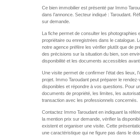
Ce bien immobilier est présenté par Immo Taroud
dans l’annonce. Secteur indiqué : Taroudant. Réfé
sur demande.
La fiche permet de consulter les photographies 
propriétaire ou enregistrées dans le catalogue. 
notre agence préfère les vérifier plutôt que d
des précisions sur la situation du bien, son en
disponibilité et les documents accessibles avant
Une visite permet de confirmer l’état des lieux, 
projet. Immo Taroudant peut préparer le rendez
disponibles et répondre à vos questions. Pour un
documents de propriété, les limites, les autorisat
transaction avec les professionnels concernés.
Contactez Immo Taroudant en indiquant la référe
la mention prix sur demande, vérifier la disponibi
existent et organiser une visite. Cette présentati
une caractéristique qui ne figure pas dans le dos