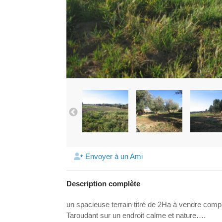
Envoyer à un Ami
Description complète
un spacieuse terrain titré de 2Ha à vendre compri
Taroudant sur un endroit calme et nature….