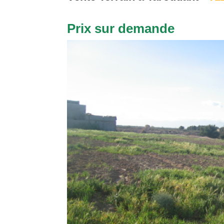
Prix sur demande