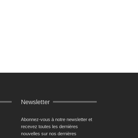
Newsletter
Abonnez-vous à notre newsletter et
recevez toutes les dernières
nouvelles sur nos dernières