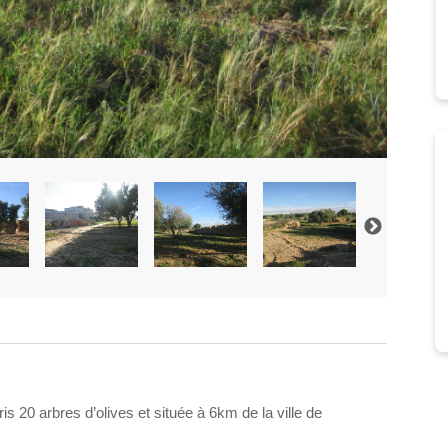
s 20 arbres d’olives et située à 6km de la ville de