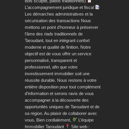
bois sculpté, patios traditionnels)
L’accompagnement juridique et fiscal
Les démarches administratives et la
sécurisation des transactions Nous
mettons un point d’honneur à préserver
l’âme des riads traditionnels de
Taroudant, tout en intégrant confort
moderne et qualité de finition. Notre
objectif est de vous offrir un service
personnalisé, transparent et
professionnel, afin que votre
investissement immobilier soit une
réussite durable. Nous restons à votre
entière disposition pour tout complément
d’information et serons ravis de vous
accompagner à la découverte des
opportunités uniques de Taroudant et de
sa région. Au plaisir de collaborer avec
vous, Bien cordialement,
L’équipe
Immobilier Taroudant
Site web :