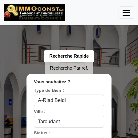
Recherche Rapide
Recherche Par ref.
Vous souhaitez ?
Type de Bien :
Ville :
Status :