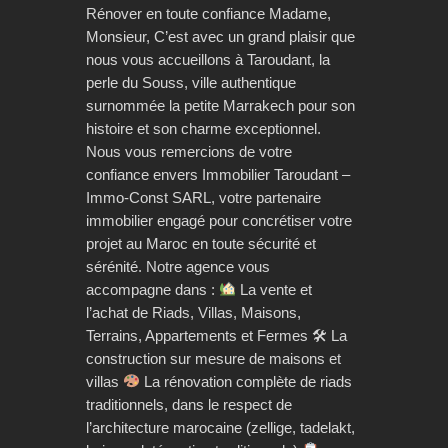
Rénover en toute confiance Madame,
Monsieur, C’est avec un grand plaisir que
nous vous accueillons à Taroudant, la
perle du Souss, ville authentique
surnommée la petite Marrakech pour son
histoire et son charme exceptionnel.
Nous vous remercions de votre
confiance envers Immobilier Taroudant –
Immo-Const SARL, votre partenaire
immobilier engagé pour concrétiser votre
projet au Maroc en toute sécurité et
sérénité. Notre agence vous
accompagne dans :
La vente et
l’achat de Riads, Villas, Maisons,
Terrains, Appartements et Fermes 🛠 La
construction sur mesure de maisons et
villas
La rénovation complète de riads
traditionnels, dans le respect de
l’architecture marocaine (zellige, tadelakt,