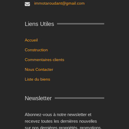
immotaroudant@gmail.com
Liens Utiles
Accueil
Construction
Commentaires clients
Nous Contacter
Liste du biens
Newsletter
Abonnez-vous à notre newsletter et
recevez toutes les dernières nouvelles
sur nos dernières propriétés, promotions,