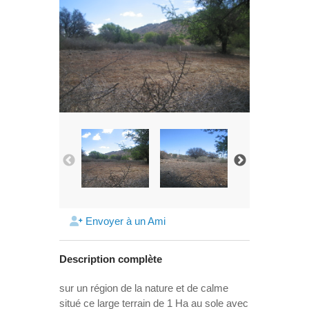
Envoyer à un Ami
Description complète
sur un région de la nature et de calme
situé ce large terrain de 1 Ha au sole avec