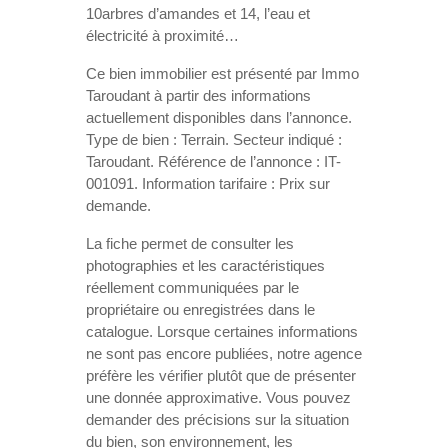
10arbres d’amandes et 14, l’eau et
électricité à proximité…
Ce bien immobilier est présenté par Immo
Taroudant à partir des informations
actuellement disponibles dans l’annonce.
Type de bien : Terrain. Secteur indiqué :
Taroudant. Référence de l’annonce : IT-
001091. Information tarifaire : Prix sur
demande.
La fiche permet de consulter les
photographies et les caractéristiques
réellement communiquées par le
propriétaire ou enregistrées dans le
catalogue. Lorsque certaines informations
ne sont pas encore publiées, notre agence
préfère les vérifier plutôt que de présenter
une donnée approximative. Vous pouvez
demander des précisions sur la situation
du bien, son environnement, les