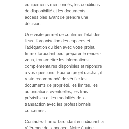
équipements mentionnés, les conditions
de disponibilité et les documents
accessibles avant de prendre une
décision.
Une visite permet de confirmer l’état des
lieux, l’organisation des espaces et
l’adéquation du bien avec votre projet.
Immo Taroudant peut préparer le rendez-
vous, transmettre les informations
complémentaires disponibles et répondre
à vos questions. Pour un projet d’achat, il
reste recommandé de vérifier les
documents de propriété, les limites, les
autorisations éventuelles, les frais
prévisibles et les modalités de la
transaction avec les professionnels
concernés.
Contactez Immo Taroudant en indiquant la
référence de l’annonce. Notre équipe