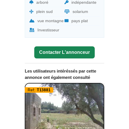
arboré
indépendante
plein sud
solarium
vue montagne
pays plat
Investisseur
Contacter L'annonceur
Les utilisateurs intéréssés par cette
annonce ont également consulté
Ref:
T13881