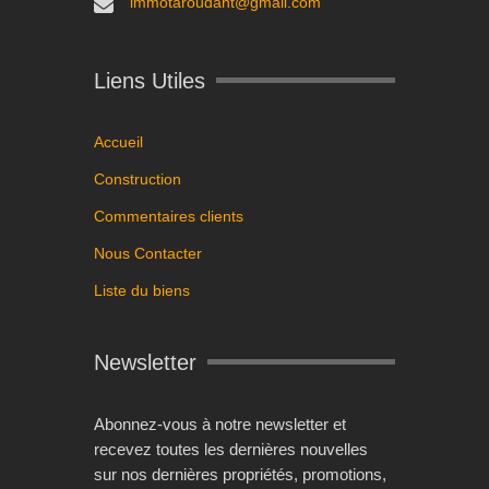
immotaroudant@gmail.com
Liens Utiles
Accueil
Construction
Commentaires clients
Nous Contacter
Liste du biens
Newsletter
Abonnez-vous à notre newsletter et
recevez toutes les dernières nouvelles
sur nos dernières propriétés, promotions,