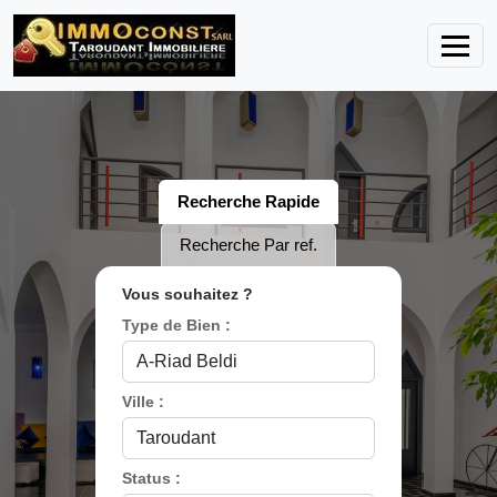
Recherche Rapide
Recherche Par ref.
Vous souhaitez ?
Type de Bien :
Ville :
Status :