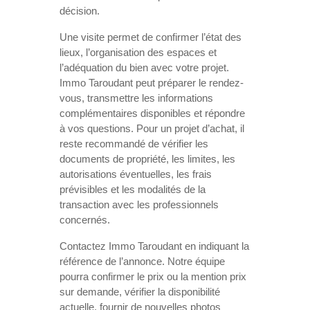
décision.
Une visite permet de confirmer l’état des
lieux, l’organisation des espaces et
l’adéquation du bien avec votre projet.
Immo Taroudant peut préparer le rendez-
vous, transmettre les informations
complémentaires disponibles et répondre
à vos questions. Pour un projet d’achat, il
reste recommandé de vérifier les
documents de propriété, les limites, les
autorisations éventuelles, les frais
prévisibles et les modalités de la
transaction avec les professionnels
concernés.
Contactez Immo Taroudant en indiquant la
référence de l’annonce. Notre équipe
pourra confirmer le prix ou la mention prix
sur demande, vérifier la disponibilité
actuelle, fournir de nouvelles photos