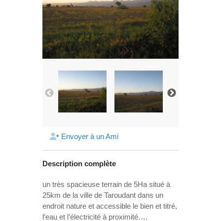
Envoyer à un Ami
Description complète
un très spacieuse terrain de 5Ha situé à
25km de la ville de Taroudant dans un
endroit nature et accessible le bien et titré,
l’eau et l’électricité à proximité….