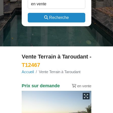
Recherche
Vente Terrain à Taroudant -
T12467
Accueil
Vente Terrain à Taroudant
Prix sur demande
en vente