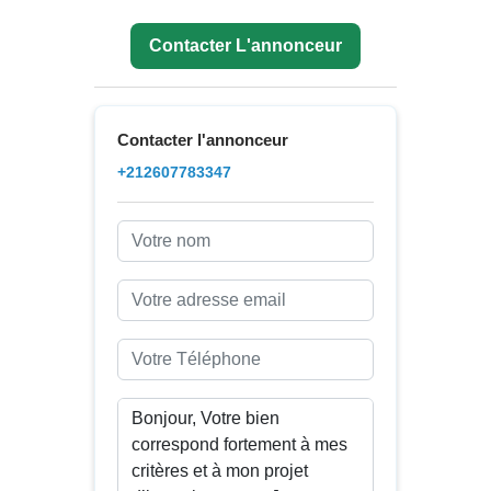
Contacter L'annonceur
Contacter l'annonceur
+212607783347