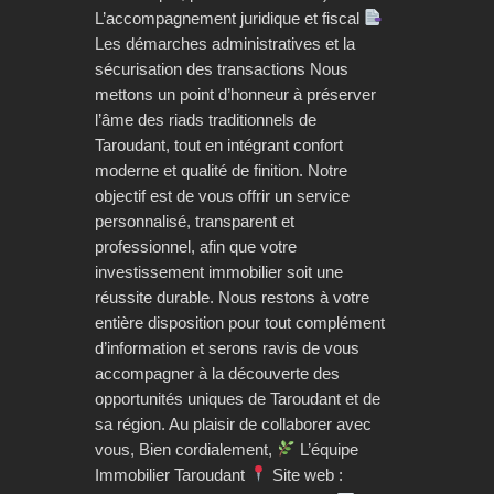
L’accompagnement juridique et fiscal
Les démarches administratives et la
sécurisation des transactions Nous
mettons un point d’honneur à préserver
l’âme des riads traditionnels de
Taroudant, tout en intégrant confort
moderne et qualité de finition. Notre
objectif est de vous offrir un service
personnalisé, transparent et
professionnel, afin que votre
investissement immobilier soit une
réussite durable. Nous restons à votre
entière disposition pour tout complément
d’information et serons ravis de vous
accompagner à la découverte des
opportunités uniques de Taroudant et de
sa région. Au plaisir de collaborer avec
vous, Bien cordialement,
L’équipe
Immobilier Taroudant
Site web :