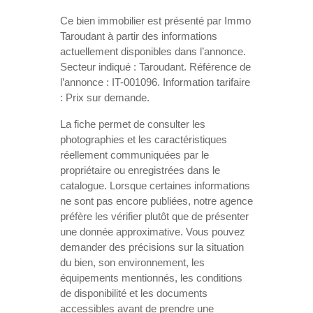
Ce bien immobilier est présenté par Immo
Taroudant à partir des informations
actuellement disponibles dans l’annonce.
Secteur indiqué : Taroudant. Référence de
l’annonce : IT-001096. Information tarifaire
: Prix sur demande.
La fiche permet de consulter les
photographies et les caractéristiques
réellement communiquées par le
propriétaire ou enregistrées dans le
catalogue. Lorsque certaines informations
ne sont pas encore publiées, notre agence
préfère les vérifier plutôt que de présenter
une donnée approximative. Vous pouvez
demander des précisions sur la situation
du bien, son environnement, les
équipements mentionnés, les conditions
de disponibilité et les documents
accessibles avant de prendre une