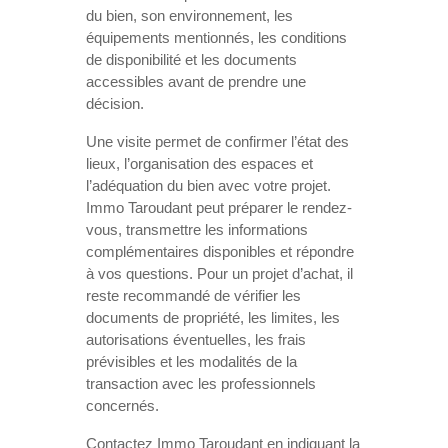
du bien, son environnement, les
équipements mentionnés, les conditions
de disponibilité et les documents
accessibles avant de prendre une
décision.
Une visite permet de confirmer l’état des
lieux, l’organisation des espaces et
l’adéquation du bien avec votre projet.
Immo Taroudant peut préparer le rendez-
vous, transmettre les informations
complémentaires disponibles et répondre
à vos questions. Pour un projet d’achat, il
reste recommandé de vérifier les
documents de propriété, les limites, les
autorisations éventuelles, les frais
prévisibles et les modalités de la
transaction avec les professionnels
concernés.
Contactez Immo Taroudant en indiquant la