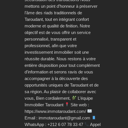
mettons un point d’honneur à préserver
l’âme des riads traditionnels de
Taroudant, tout en intégrant confort
moderne et qualité de finition. Notre
objectif est de vous offrir un service
personnalisé, transparent et
professionnel, afin que votre
investissement immobilier soit une
réussite durable. Nous restons à votre
entière disposition pour tout complément
d’information et serons ravis de vous
accompagner à la découverte des
opportunités uniques de Taroudant et de
sa région. Au plaisir de collaborer avec
vous, Bien cordialement,
L’équipe
Immobilier Taroudant
Site web :
https://www.immotaroudant.com/
Email : immotaroudant@gmail.com
WhatsApp : +212 6 07 78 33 47
Appel