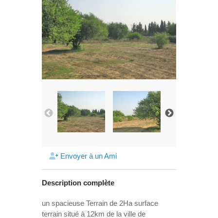
Envoyer à un Ami
Description complète
un spacieuse Terrain de 2Ha surface
terrain situé à 12km de la ville de