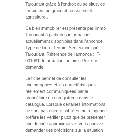
Taroudant grâce à l’endroit ou se situé, ce
terrain est un grand et réussi projet
agriculture…
Ce bien immobilier est présenté par Immo
Taroudant à partir des informations
actuellement disponibles dans l’annonce.
Type de bien : Terrain. Secteur indiqué :
Taroudant. Référence de l’annonce : IT-
001081. Information tarifaire : Prix sur
demande.
La fiche permet de consulter les
photographies et les caractéristiques
réellement communiquées par le
propriétaire ou enregistrées dans le
catalogue. Lorsque certaines informations
ne sont pas encore publiées, notre agence
préfère les vérifier plutôt que de présenter
une donnée approximative. Vous pouvez
demander des précisions sur la situation