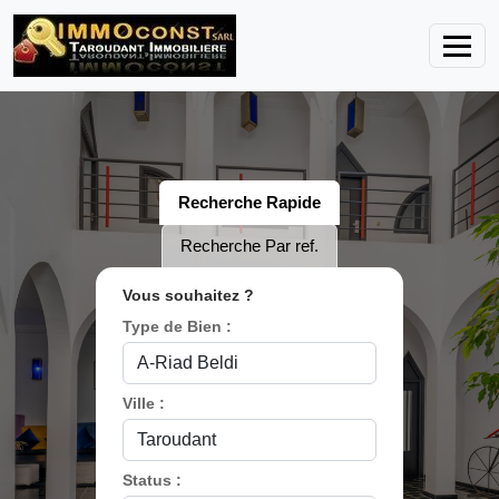
Recherche Rapide
Recherche Par ref.
Vous souhaitez ?
Type de Bien :
Ville :
Status :