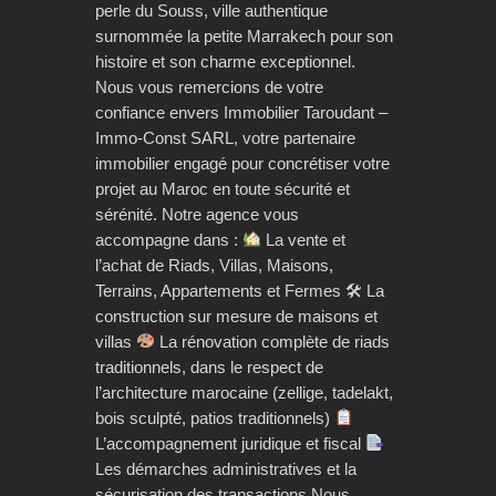
perle du Souss, ville authentique
surnommée la petite Marrakech pour son
histoire et son charme exceptionnel.
Nous vous remercions de votre
confiance envers Immobilier Taroudant –
Immo-Const SARL, votre partenaire
immobilier engagé pour concrétiser votre
projet au Maroc en toute sécurité et
sérénité. Notre agence vous
accompagne dans :
La vente et
l’achat de Riads, Villas, Maisons,
Terrains, Appartements et Fermes 🛠 La
construction sur mesure de maisons et
villas
La rénovation complète de riads
traditionnels, dans le respect de
l’architecture marocaine (zellige, tadelakt,
bois sculpté, patios traditionnels)
L’accompagnement juridique et fiscal
Les démarches administratives et la
sécurisation des transactions Nous