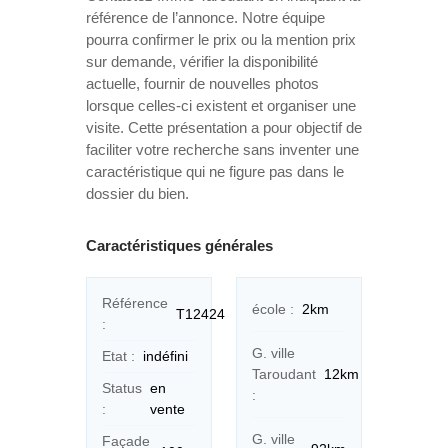
référence de l’annonce. Notre équipe
pourra confirmer le prix ou la mention prix
sur demande, vérifier la disponibilité
actuelle, fournir de nouvelles photos
lorsque celles-ci existent et organiser une
visite. Cette présentation a pour objectif de
faciliter votre recherche sans inventer une
caractéristique qui ne figure pas dans le
dossier du bien.
Caractéristiques générales
Référence
école :
2km
T12424
:
G. ville
Etat :
indéfini
Taroudant
12km
Status
en
:
:
vente
G. ville
Façade