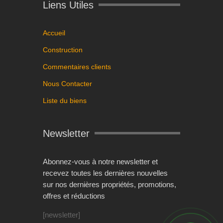
Liens Utiles
Accueil
Construction
Commentaires clients
Nous Contacter
Liste du biens
Newsletter
Abonnez-vous à notre newsletter et
recevez toutes les dernières nouvelles
sur nos dernières propriétés, promotions,
offres et réductions
[newsletter]