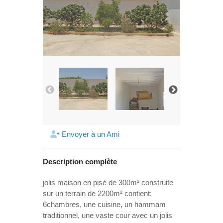
Envoyer à un Ami
Description complète
jolis maison en pisé de 300m² construite
sur un terrain de 2200m² contient:
6chambres, une cuisine, un hammam
traditionnel, une vaste cour avec un jolis