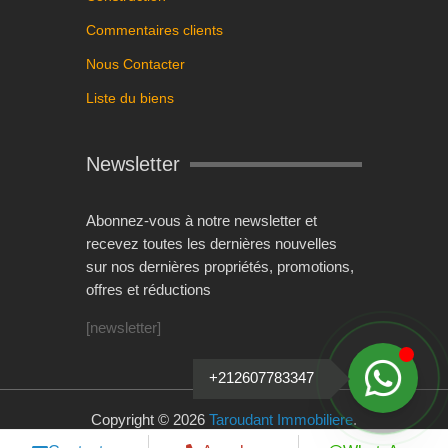
Commentaires clients
Nous Contacter
Liste du biens
Newsletter
Abonnez-vous à notre newsletter et
recevez toutes les dernières nouvelles
sur nos dernières propriétés, promotions,
offres et réductions
[newsletter]
+212607783347
Copyright © 2026
Taroudant Immobiliere
.