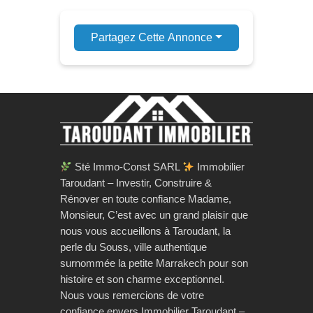
Partagez Cette Annonce
Sté Immo-Const SARL
Immobilier
Taroudant – Investir, Construire &
Rénover en toute confiance Madame,
Monsieur, C’est avec un grand plaisir que
nous vous accueillons à Taroudant, la
perle du Souss, ville authentique
surnommée la petite Marrakech pour son
histoire et son charme exceptionnel.
Nous vous remercions de votre
confiance envers Immobilier Taroudant –