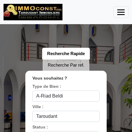
Recherche Rapide
Recherche Par ref.
Vous souhaitez ?
Type de Bien :
Ville :
Status :