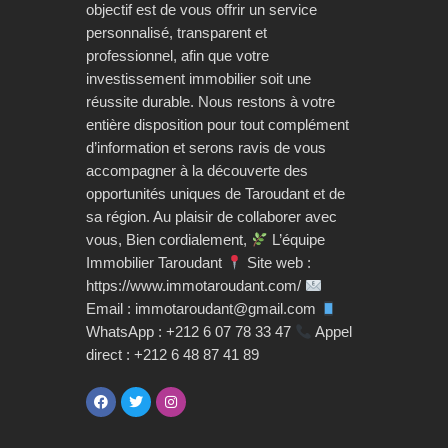
objectif est de vous offrir un service
personnalisé, transparent et
professionnel, afin que votre
investissement immobilier soit une
réussite durable. Nous restons à votre
entière disposition pour tout complément
d’information et serons ravis de vous
accompagner à la découverte des
opportunités uniques de Taroudant et de
sa région. Au plaisir de collaborer avec
vous, Bien cordialement,
L’équipe
Immobilier Taroudant
Site web :
https://www.immotaroudant.com/
Email : immotaroudant@gmail.com
WhatsApp : +212 6 07 78 33 47
Appel
direct : +212 6 48 87 41 89