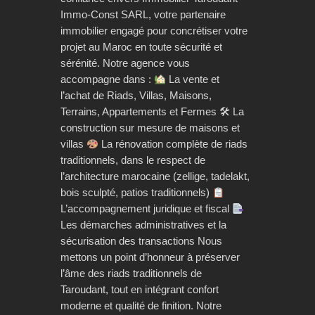
Immo-Const SARL, votre partenaire
immobilier engagé pour concrétiser votre
projet au Maroc en toute sécurité et
sérénité. Notre agence vous
accompagne dans :
La vente et
l’achat de Riads, Villas, Maisons,
Terrains, Appartements et Fermes 🛠 La
construction sur mesure de maisons et
villas
La rénovation complète de riads
traditionnels, dans le respect de
l’architecture marocaine (zellige, tadelakt,
bois sculpté, patios traditionnels)
L’accompagnement juridique et fiscal
Les démarches administratives et la
sécurisation des transactions Nous
mettons un point d’honneur à préserver
l’âme des riads traditionnels de
Taroudant, tout en intégrant confort
moderne et qualité de finition. Notre