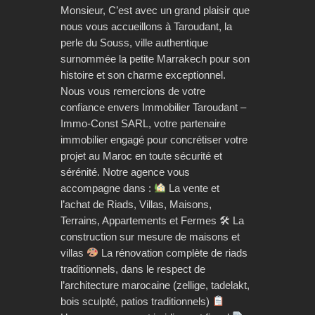
Monsieur, C’est avec un grand plaisir que
nous vous accueillons à Taroudant, la
perle du Souss, ville authentique
surnommée la petite Marrakech pour son
histoire et son charme exceptionnel.
Nous vous remercions de votre
confiance envers Immobilier Taroudant –
Immo-Const SARL, votre partenaire
immobilier engagé pour concrétiser votre
projet au Maroc en toute sécurité et
sérénité. Notre agence vous
accompagne dans :
La vente et
l’achat de Riads, Villas, Maisons,
Terrains, Appartements et Fermes 🛠 La
construction sur mesure de maisons et
villas
La rénovation complète de riads
traditionnels, dans le respect de
l’architecture marocaine (zellige, tadelakt,
bois sculpté, patios traditionnels)