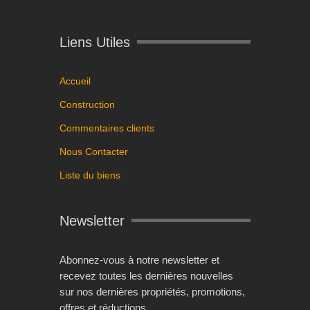
Liens Utiles
Accueil
Construction
Commentaires clients
Nous Contacter
Liste du biens
Newsletter
Abonnez-vous à notre newsletter et
recevez toutes les dernières nouvelles
sur nos dernières propriétés, promotions,
offres et réductions