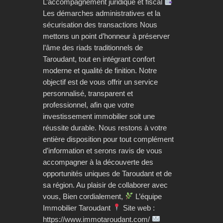
L’accompagnement juridique et fiscal
Les démarches administratives et la
sécurisation des transactions Nous
mettons un point d’honneur à préserver
l’âme des riads traditionnels de
Taroudant, tout en intégrant confort
moderne et qualité de finition. Notre
objectif est de vous offrir un service
personnalisé, transparent et
professionnel, afin que votre
investissement immobilier soit une
réussite durable. Nous restons à votre
entière disposition pour tout complément
d’information et serons ravis de vous
accompagner à la découverte des
opportunités uniques de Taroudant et de
sa région. Au plaisir de collaborer avec
vous, Bien cordialement,
L’équipe
Immobilier Taroudant
Site web :
https://www.immotaroudant.com/