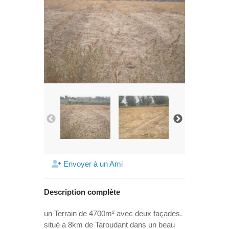
Envoyer à un Ami
Description complète
un Terrain de 4700m² avec deux façades.
situé a 8km de Taroudant dans un beau