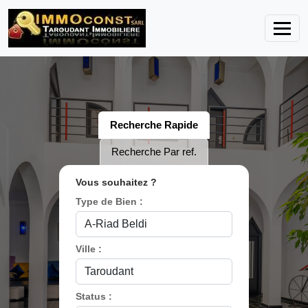
Recherche Rapide
Recherche Par ref.
Vous souhaitez ?
Type de Bien :
Ville :
Status :