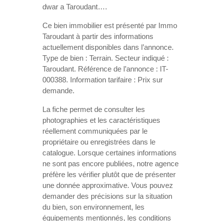
dwar a Taroudant….
Ce bien immobilier est présenté par Immo
Taroudant à partir des informations
actuellement disponibles dans l’annonce.
Type de bien : Terrain. Secteur indiqué :
Taroudant. Référence de l’annonce : IT-
000388. Information tarifaire : Prix sur
demande.
La fiche permet de consulter les
photographies et les caractéristiques
réellement communiquées par le
propriétaire ou enregistrées dans le
catalogue. Lorsque certaines informations
ne sont pas encore publiées, notre agence
préfère les vérifier plutôt que de présenter
une donnée approximative. Vous pouvez
demander des précisions sur la situation
du bien, son environnement, les
équipements mentionnés, les conditions