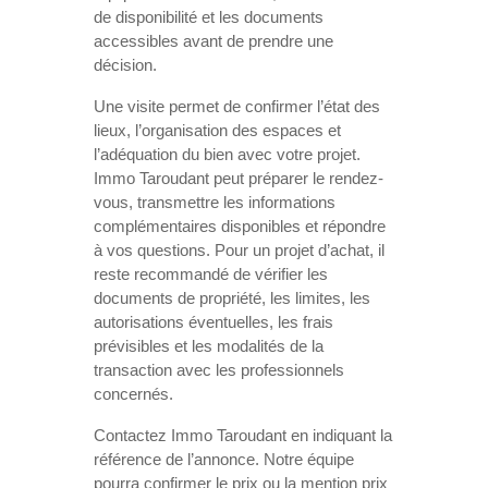
de disponibilité et les documents
accessibles avant de prendre une
décision.
Une visite permet de confirmer l’état des
lieux, l’organisation des espaces et
l’adéquation du bien avec votre projet.
Immo Taroudant peut préparer le rendez-
vous, transmettre les informations
complémentaires disponibles et répondre
à vos questions. Pour un projet d’achat, il
reste recommandé de vérifier les
documents de propriété, les limites, les
autorisations éventuelles, les frais
prévisibles et les modalités de la
transaction avec les professionnels
concernés.
Contactez Immo Taroudant en indiquant la
référence de l’annonce. Notre équipe
pourra confirmer le prix ou la mention prix