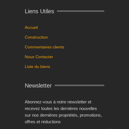
Liens Utiles
Accueil
Construction
Commentaires clients
Nous Contacter
Liste du biens
Newsletter
Abonnez-vous à notre newsletter et
recevez toutes les dernières nouvelles
sur nos dernières propriétés, promotions,
offres et réductions