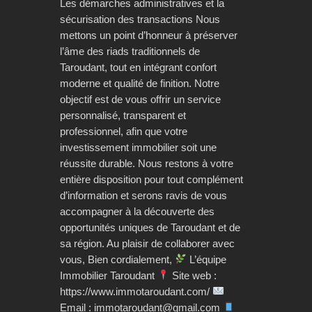
Les démarches administratives et la
sécurisation des transactions Nous
mettons un point d’honneur à préserver
l’âme des riads traditionnels de
Taroudant, tout en intégrant confort
moderne et qualité de finition. Notre
objectif est de vous offrir un service
personnalisé, transparent et
professionnel, afin que votre
investissement immobilier soit une
réussite durable. Nous restons à votre
entière disposition pour tout complément
d’information et serons ravis de vous
accompagner à la découverte des
opportunités uniques de Taroudant et de
sa région. Au plaisir de collaborer avec
vous, Bien cordialement,
L’équipe
Immobilier Taroudant
Site web :
https://www.immotaroudant.com/
Email : immotaroudant@gmail.com