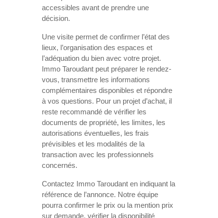
accessibles avant de prendre une
décision.
Une visite permet de confirmer l’état des
lieux, l’organisation des espaces et
l’adéquation du bien avec votre projet.
Immo Taroudant peut préparer le rendez-
vous, transmettre les informations
complémentaires disponibles et répondre
à vos questions. Pour un projet d’achat, il
reste recommandé de vérifier les
documents de propriété, les limites, les
autorisations éventuelles, les frais
prévisibles et les modalités de la
transaction avec les professionnels
concernés.
Contactez Immo Taroudant en indiquant la
référence de l’annonce. Notre équipe
pourra confirmer le prix ou la mention prix
sur demande, vérifier la disponibilité