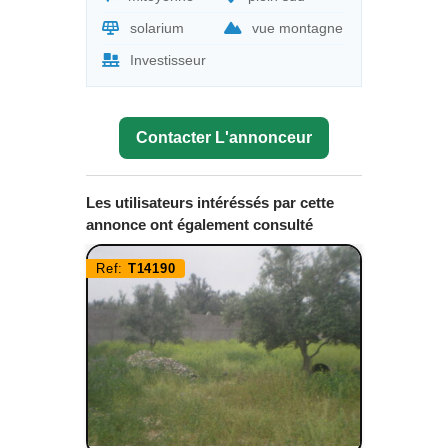
solarium
vue montagne
Investisseur
Contacter L'annonceur
Les utilisateurs intéréssés par cette
annonce ont également consulté
Ref:
T14190