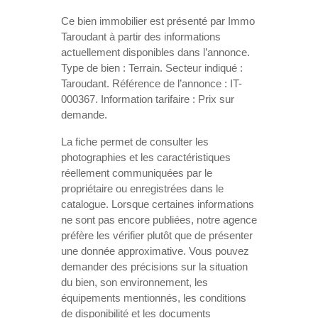
Ce bien immobilier est présenté par Immo
Taroudant à partir des informations
actuellement disponibles dans l’annonce.
Type de bien : Terrain. Secteur indiqué :
Taroudant. Référence de l’annonce : IT-
000367. Information tarifaire : Prix sur
demande.
La fiche permet de consulter les
photographies et les caractéristiques
réellement communiquées par le
propriétaire ou enregistrées dans le
catalogue. Lorsque certaines informations
ne sont pas encore publiées, notre agence
préfère les vérifier plutôt que de présenter
une donnée approximative. Vous pouvez
demander des précisions sur la situation
du bien, son environnement, les
équipements mentionnés, les conditions
de disponibilité et les documents