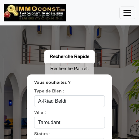
Recherche Rapide
Recherche Par ref.
Vous souhaitez ?
Type de Bien :
Ville :
Status :