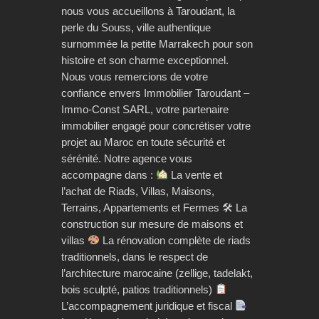
nous vous accueillons à Taroudant, la
perle du Souss, ville authentique
surnommée la petite Marrakech pour son
histoire et son charme exceptionnel.
Nous vous remercions de votre
confiance envers Immobilier Taroudant –
Immo-Const SARL, votre partenaire
immobilier engagé pour concrétiser votre
projet au Maroc en toute sécurité et
sérénité. Notre agence vous
accompagne dans :
La vente et
l’achat de Riads, Villas, Maisons,
Terrains, Appartements et Fermes 🛠 La
construction sur mesure de maisons et
villas
La rénovation complète de riads
traditionnels, dans le respect de
l’architecture marocaine (zellige, tadelakt,
bois sculpté, patios traditionnels)
L’accompagnement juridique et fiscal