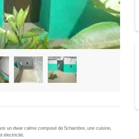
 dans un dwar calme composé de 5chambre, une cuisine,
 électricité.