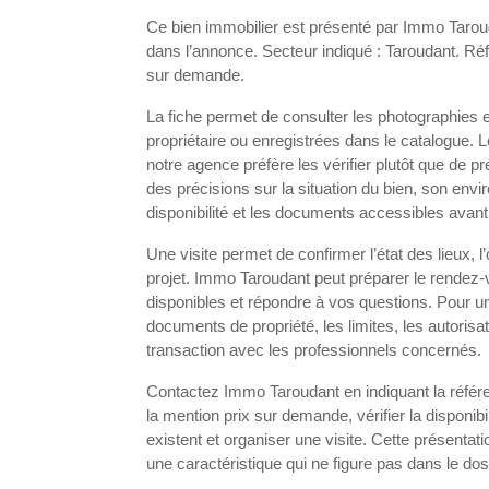
Ce bien immobilier est présenté par Immo Taroud
dans l’annonce. Secteur indiqué : Taroudant. Réfé
sur demande.
La fiche permet de consulter les photographies 
propriétaire ou enregistrées dans le catalogue. 
notre agence préfère les vérifier plutôt que d
des précisions sur la situation du bien, son en
disponibilité et les documents accessibles avant
Une visite permet de confirmer l’état des lieux, 
projet. Immo Taroudant peut préparer le rendez
disponibles et répondre à vos questions. Pour un
documents de propriété, les limites, les autorisat
transaction avec les professionnels concernés.
Contactez Immo Taroudant en indiquant la référe
la mention prix sur demande, vérifier la disponibi
existent et organiser une visite. Cette présentati
une caractéristique qui ne figure pas dans le dos