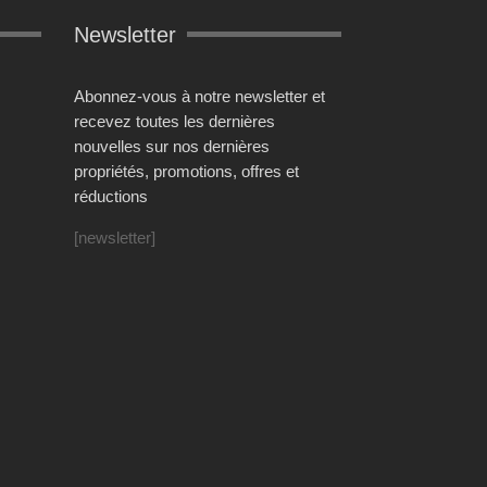
Newsletter
Abonnez-vous à notre newsletter et
recevez toutes les dernières
nouvelles sur nos dernières
propriétés, promotions, offres et
réductions
[newsletter]