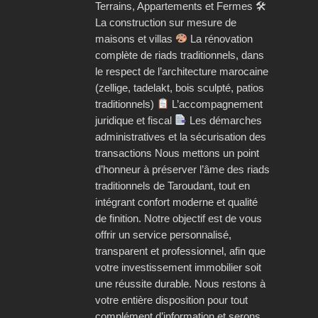
Terrains, Appartements et Fermes 🛠
La construction sur mesure de
maisons et villas
La rénovation
complète de riads traditionnels, dans
le respect de l’architecture marocaine
(zellige, tadelakt, bois sculpté, patios
traditionnels)
L’accompagnement
juridique et fiscal
Les démarches
administratives et la sécurisation des
transactions Nous mettons un point
d’honneur à préserver l’âme des riads
traditionnels de Taroudant, tout en
intégrant confort moderne et qualité
de finition. Notre objectif est de vous
offrir un service personnalisé,
transparent et professionnel, afin que
votre investissement immobilier soit
une réussite durable. Nous restons à
votre entière disposition pour tout
complément d’information et serons