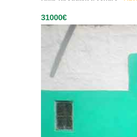
31000€