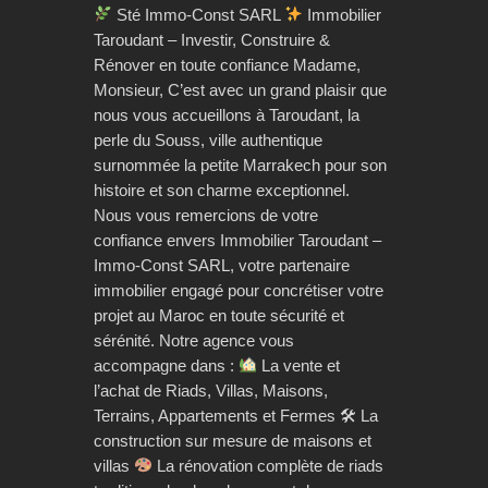
Sté Immo-Const SARL
Immobilier
Taroudant – Investir, Construire &
Rénover en toute confiance Madame,
Monsieur, C’est avec un grand plaisir que
nous vous accueillons à Taroudant, la
perle du Souss, ville authentique
surnommée la petite Marrakech pour son
histoire et son charme exceptionnel.
Nous vous remercions de votre
confiance envers Immobilier Taroudant –
Immo-Const SARL, votre partenaire
immobilier engagé pour concrétiser votre
projet au Maroc en toute sécurité et
sérénité. Notre agence vous
accompagne dans :
La vente et
l’achat de Riads, Villas, Maisons,
Terrains, Appartements et Fermes 🛠 La
construction sur mesure de maisons et
villas
La rénovation complète de riads