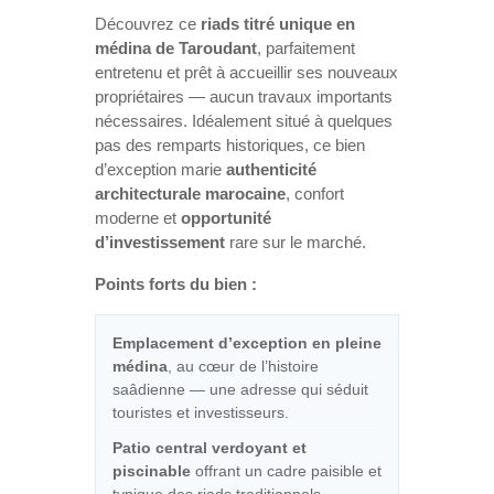
Découvrez ce
riads titré unique en
médina de Taroudant
, parfaitement
entretenu et prêt à accueillir ses nouveaux
propriétaires — aucun travaux importants
nécessaires. Idéalement situé à quelques
pas des remparts historiques, ce bien
d’exception marie
authenticité
architecturale marocaine
, confort
moderne et
opportunité
d’investissement
rare sur le marché.
Points forts du bien :
Emplacement d’exception en pleine
médina
, au cœur de l’histoire
saâdienne — une adresse qui séduit
touristes et investisseurs.
Patio central verdoyant et
piscinable
offrant un cadre paisible et