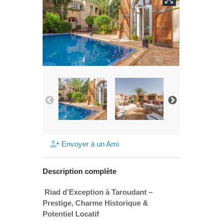
Envoyer à un Ami
Description complète
Riad d’Exception à Taroudant –
Prestige, Charme Historique &
Potentiel Locatif