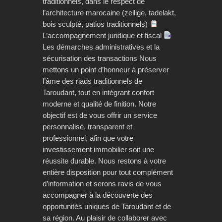
traditionnels, dans le respect de
l’architecture marocaine (zellige, tadelakt,
bois sculpté, patios traditionnels)
L’accompagnement juridique et fiscal
Les démarches administratives et la
sécurisation des transactions Nous
mettons un point d’honneur à préserver
l’âme des riads traditionnels de
Taroudant, tout en intégrant confort
moderne et qualité de finition. Notre
objectif est de vous offrir un service
personnalisé, transparent et
professionnel, afin que votre
investissement immobilier soit une
réussite durable. Nous restons à votre
entière disposition pour tout complément
d’information et serons ravis de vous
accompagner à la découverte des
opportunités uniques de Taroudant et de
sa région. Au plaisir de collaborer avec