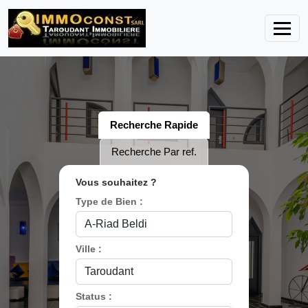
Recherche Rapide
Recherche Par ref.
Vous souhaitez ?
Type de Bien :
Ville :
Status :