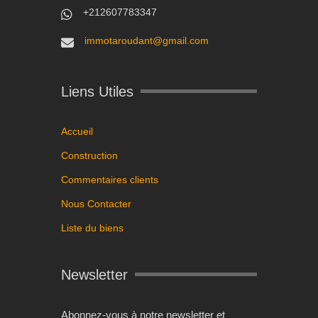
+212607783347
immotaroudant@gmail.com
Liens Utiles
Accueil
Construction
Commentaires clients
Nous Contacter
Liste du biens
Newsletter
Abonnez-vous à notre newsletter et