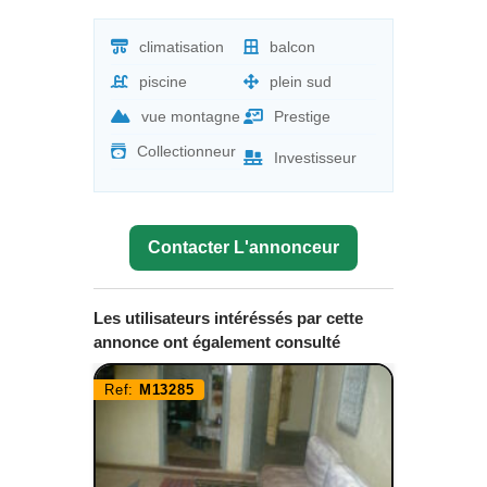
climatisation
balcon
piscine
plein sud
vue montagne
Prestige
Collectionneur
Investisseur
Contacter L'annonceur
Les utilisateurs intéréssés par cette
annonce ont également consulté
Ref:
M13285