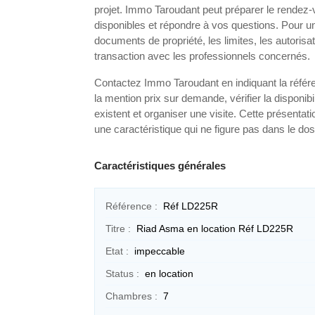
projet. Immo Taroudant peut préparer le rendez
disponibles et répondre à vos questions. Pour un
documents de propriété, les limites, les autorisat
transaction avec les professionnels concernés.
Contactez Immo Taroudant en indiquant la référe
la mention prix sur demande, vérifier la disponibi
existent et organiser une visite. Cette présentati
une caractéristique qui ne figure pas dans le dos
Caractéristiques générales
Référence :
Réf LD225R
Titre :
Riad Asma en location Réf LD225R
Etat :
impeccable
Status :
en location
Chambres :
7