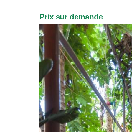
Prix sur demande