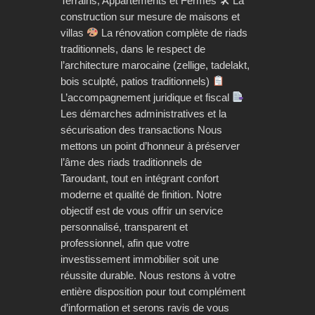
Terrains, Appartements et Fermes 🛠 La
construction sur mesure de maisons et
villas
La rénovation complète de riads
traditionnels, dans le respect de
l’architecture marocaine (zellige, tadelakt,
bois sculpté, patios traditionnels)
L’accompagnement juridique et fiscal
Les démarches administratives et la
sécurisation des transactions Nous
mettons un point d’honneur à préserver
l’âme des riads traditionnels de
Taroudant, tout en intégrant confort
moderne et qualité de finition. Notre
objectif est de vous offrir un service
personnalisé, transparent et
professionnel, afin que votre
investissement immobilier soit une
réussite durable. Nous restons à votre
entière disposition pour tout complément
d’information et serons ravis de vous