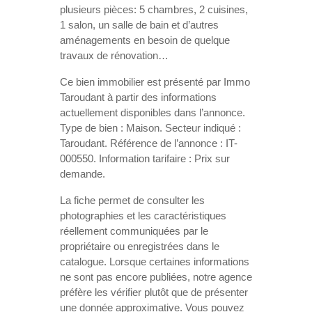
plusieurs pièces: 5 chambres, 2 cuisines,
1 salon, un salle de bain et d’autres
aménagements en besoin de quelque
travaux de rénovation…
Ce bien immobilier est présenté par Immo
Taroudant à partir des informations
actuellement disponibles dans l’annonce.
Type de bien : Maison. Secteur indiqué :
Taroudant. Référence de l’annonce : IT-
000550. Information tarifaire : Prix sur
demande.
La fiche permet de consulter les
photographies et les caractéristiques
réellement communiquées par le
propriétaire ou enregistrées dans le
catalogue. Lorsque certaines informations
ne sont pas encore publiées, notre agence
préfère les vérifier plutôt que de présenter
une donnée approximative. Vous pouvez