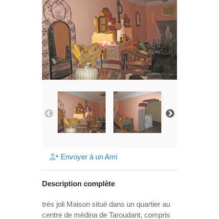
Envoyer à un Ami
Description complète
très joli Maison situé dans un quartier au
centre de médina de Taroudant, compris