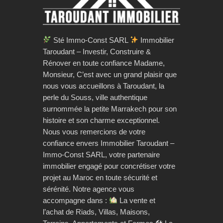
Sté Immo-Const SARL
Immobilier
Taroudant – Investir, Construire &
Rénover en toute confiance Madame,
Monsieur, C’est avec un grand plaisir que
nous vous accueillons à Taroudant, la
perle du Souss, ville authentique
surnommée la petite Marrakech pour son
histoire et son charme exceptionnel.
Nous vous remercions de votre
confiance envers Immobilier Taroudant –
Immo-Const SARL, votre partenaire
immobilier engagé pour concrétiser votre
projet au Maroc en toute sécurité et
sérénité. Notre agence vous
accompagne dans :
La vente et
l’achat de Riads, Villas, Maisons,