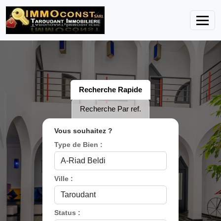
Recherche Rapide
Recherche Par ref.
Vous souhaitez ?
Type de Bien :
Ville :
Status :