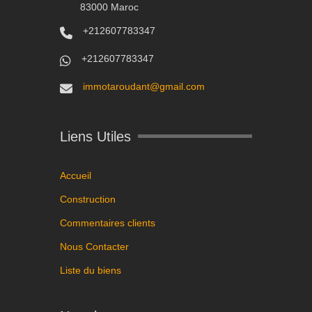
83000 Maroc
+212607783347
+212607783347
immotaroudant@gmail.com
Liens Utiles
Accueil
Construction
Commentaires clients
Nous Contacter
Liste du biens