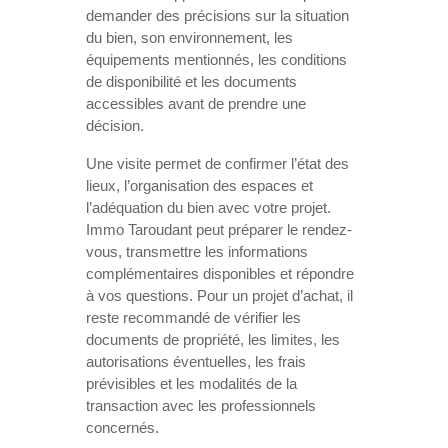
demander des précisions sur la situation
du bien, son environnement, les
équipements mentionnés, les conditions
de disponibilité et les documents
accessibles avant de prendre une
décision.
Une visite permet de confirmer l’état des
lieux, l’organisation des espaces et
l’adéquation du bien avec votre projet.
Immo Taroudant peut préparer le rendez-
vous, transmettre les informations
complémentaires disponibles et répondre
à vos questions. Pour un projet d’achat, il
reste recommandé de vérifier les
documents de propriété, les limites, les
autorisations éventuelles, les frais
prévisibles et les modalités de la
transaction avec les professionnels
concernés.