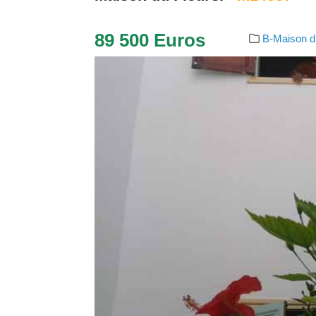
89 500 Euros
B-Maison d