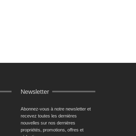
Newsletter
Abonnez-vous à notre newsletter et
recevez toutes les dernières
nouvelles sur nos dernières
propriétés, promotions, offres et