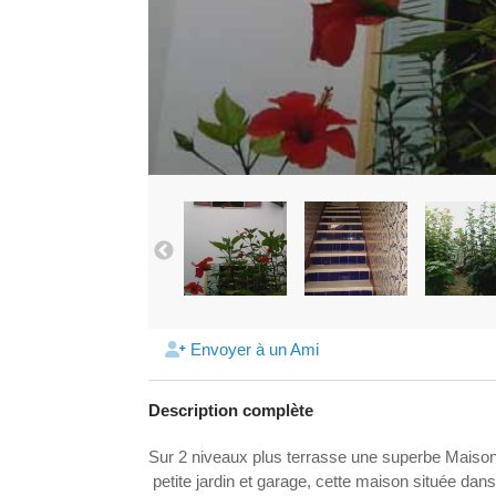
Envoyer à un Ami
Description complète
Sur 2 niveaux plus terrasse une superbe Maison
petite jardin et garage, cette maison située dan