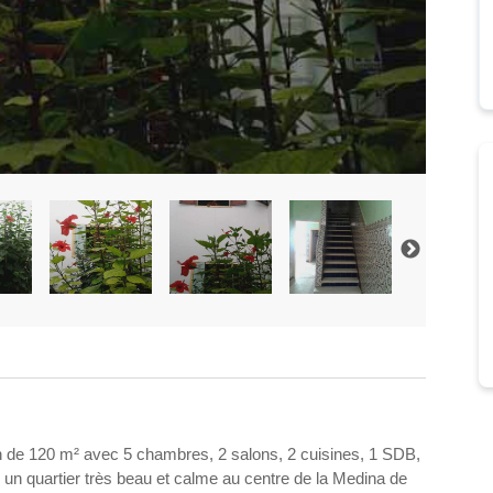
 de 120 m² avec 5 chambres, 2 salons, 2 cuisines, 1 SDB,
s un quartier très beau et calme au centre de la Medina de