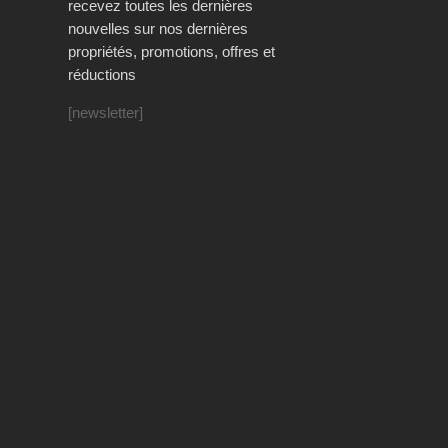
recevez toutes les dernières
nouvelles sur nos dernières
propriétés, promotions, offres et
réductions
[newsletter]