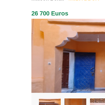
26 700 Euros