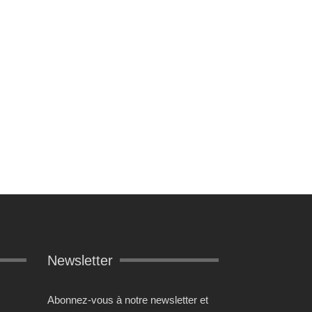
Newsletter
Abonnez-vous à notre newsletter et