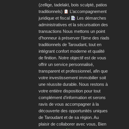
(zellige, tadelakt, bois sculpté, patios
traditionnels)
L’accompagnement
juridique et fiscal
Les démarches
administratives et la sécurisation des
transactions Nous mettons un point
d’honneur à préserver l’âme des riads
traditionnels de Taroudant, tout en
intégrant confort moderne et qualité
de finition. Notre objectif est de vous
offrir un service personnalisé,
transparent et professionnel, afin que
votre investissement immobilier soit
une réussite durable. Nous restons à
votre entière disposition pour tout
complément d’information et serons
ravis de vous accompagner à la
découverte des opportunités uniques
de Taroudant et de sa région. Au
plaisir de collaborer avec vous, Bien