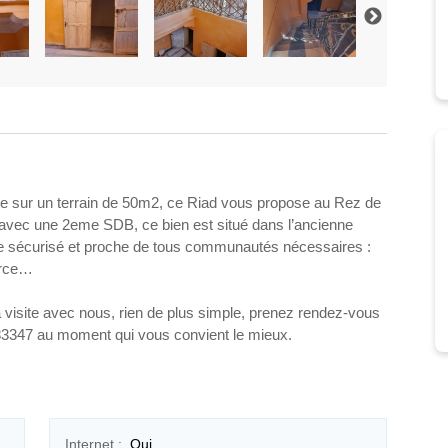
ite sur un terrain de 50m2, ce Riad vous propose au Rez de
avec une 2eme SDB, ce bien est situé dans l’ancienne
me sécurisé et proche de tous communautés nécessaires :
erce…
la visite avec nous, rien de plus simple, prenez rendez-vous
3347 au moment qui vous convient le mieux.
Internet :
Oui