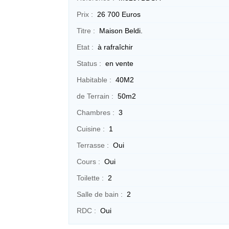
Prix :
26 700 Euros
Titre :
Maison Beldi.
Etat :
à rafraîchir
Status :
en vente
Habitable :
40M2
de Terrain :
50m2
Chambres :
3
Cuisine :
1
Terrasse :
Oui
Cours :
Oui
Toilette :
2
Salle de bain :
2
RDC :
Oui