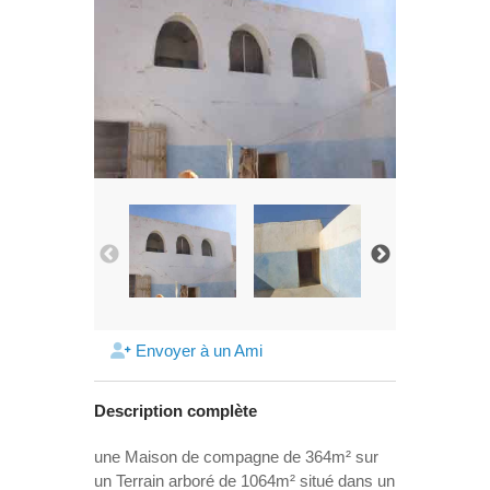
Envoyer à un Ami
Description complète
une Maison de compagne de 364m² sur
un Terrain arboré de 1064m² situé dans un