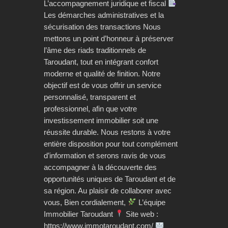
L’accompagnement juridique et fiscal
Les démarches administratives et la
sécurisation des transactions Nous
mettons un point d’honneur à préserver
l’âme des riads traditionnels de
Taroudant, tout en intégrant confort
moderne et qualité de finition. Notre
objectif est de vous offrir un service
personnalisé, transparent et
professionnel, afin que votre
investissement immobilier soit une
réussite durable. Nous restons à votre
entière disposition pour tout complément
d’information et serons ravis de vous
accompagner à la découverte des
opportunités uniques de Taroudant et de
sa région. Au plaisir de collaborer avec
vous, Bien cordialement,
L’équipe
Immobilier Taroudant
Site web :
https://www.immotaroudant.com/