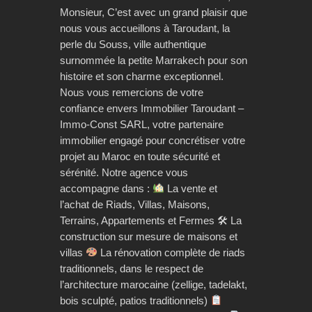
Monsieur, C’est avec un grand plaisir que
nous vous accueillons à Taroudant, la
perle du Souss, ville authentique
surnommée la petite Marrakech pour son
histoire et son charme exceptionnel.
Nous vous remercions de votre
confiance envers Immobilier Taroudant –
Immo-Const SARL, votre partenaire
immobilier engagé pour concrétiser votre
projet au Maroc en toute sécurité et
sérénité. Notre agence vous
accompagne dans :
La vente et
l’achat de Riads, Villas, Maisons,
Terrains, Appartements et Fermes 🛠 La
construction sur mesure de maisons et
villas
La rénovation complète de riads
traditionnels, dans le respect de
l’architecture marocaine (zellige, tadelakt,
bois sculpté, patios traditionnels)