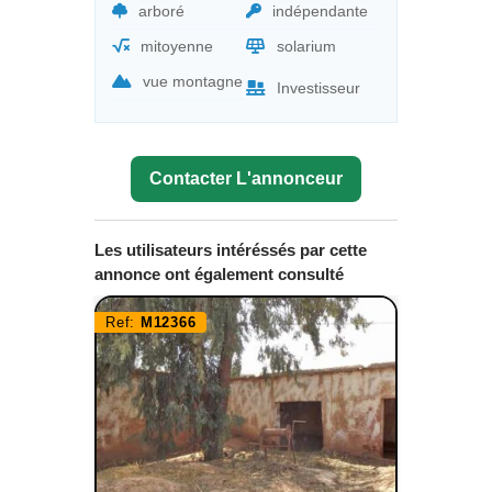
arboré
indépendante
mitoyenne
solarium
vue montagne
Investisseur
Contacter L'annonceur
Les utilisateurs intéréssés par cette
annonce ont également consulté
Ref:
M12366