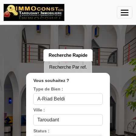
Recherche Rapide
Recherche Par ref.
Vous souhaitez ?
Type de Bien :
Ville :
Status :