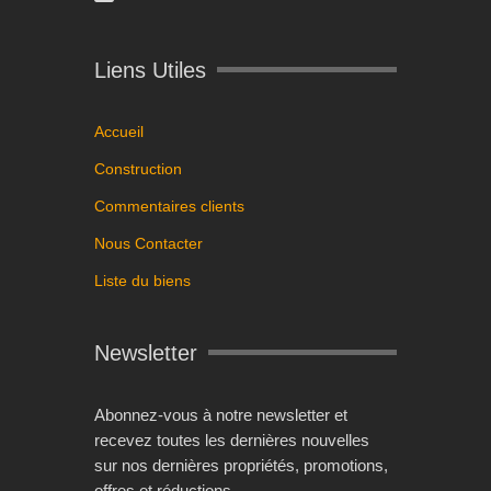
Liens Utiles
Accueil
Construction
Commentaires clients
Nous Contacter
Liste du biens
Newsletter
Abonnez-vous à notre newsletter et
recevez toutes les dernières nouvelles
sur nos dernières propriétés, promotions,
offres et réductions