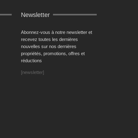
Newsletter
Abonnez-vous à notre newsletter et
recevez toutes les dernières
nouvelles sur nos dernières
propriétés, promotions, offres et
réductions
[newsletter]