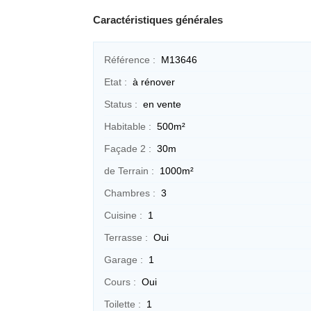
Caractéristiques générales
Référence :
M13646
Etat :
à rénover
Status :
en vente
Habitable :
500m²
Façade 2 :
30m
de Terrain :
1000m²
Chambres :
3
Cuisine :
1
Terrasse :
Oui
Garage :
1
Cours :
Oui
Toilette :
1