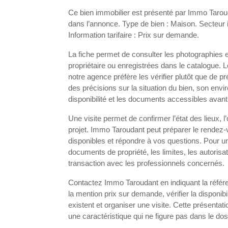
Ce bien immobilier est présenté par Immo Taroud
dans l’annonce. Type de bien : Maison. Secteur 
Information tarifaire : Prix sur demande.
La fiche permet de consulter les photographies 
propriétaire ou enregistrées dans le catalogue. 
notre agence préfère les vérifier plutôt que d
des précisions sur la situation du bien, son en
disponibilité et les documents accessibles avant
Une visite permet de confirmer l’état des lieux, 
projet. Immo Taroudant peut préparer le rendez
disponibles et répondre à vos questions. Pour un
documents de propriété, les limites, les autorisat
transaction avec les professionnels concernés.
Contactez Immo Taroudant en indiquant la référe
la mention prix sur demande, vérifier la disponibi
existent et organiser une visite. Cette présentati
une caractéristique qui ne figure pas dans le dos