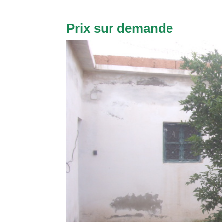
Prix sur demande