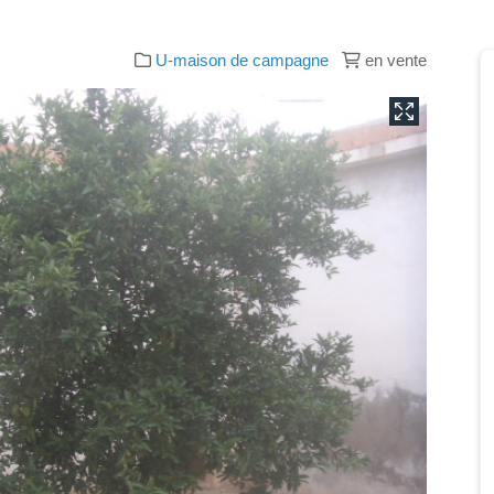
U-maison de campagne
en vente