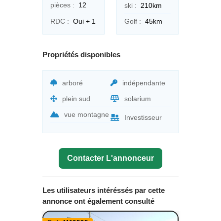
pièces :
12
ski :
210km
RDC :
Oui + 1
Golf :
45km
Propriétés disponibles
arboré
indépendante
plein sud
solarium
vue montagne
Investisseur
Contacter L'annonceur
Les utilisateurs intéréssés par cette
annonce ont également consulté