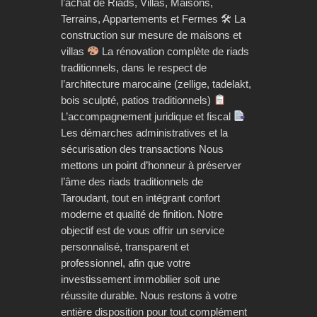
l’achat de Riads, Villas, Maisons,
Terrains, Appartements et Fermes 🛠 La
construction sur mesure de maisons et
villas
La rénovation complète de riads
traditionnels, dans le respect de
l’architecture marocaine (zellige, tadelakt,
bois sculpté, patios traditionnels)
L’accompagnement juridique et fiscal
Les démarches administratives et la
sécurisation des transactions Nous
mettons un point d’honneur à préserver
l’âme des riads traditionnels de
Taroudant, tout en intégrant confort
moderne et qualité de finition. Notre
objectif est de vous offrir un service
personnalisé, transparent et
professionnel, afin que votre
investissement immobilier soit une
réussite durable. Nous restons à votre
entière disposition pour tout complément