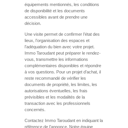
équipements mentionnés, les conditions
de disponibilité et les documents
accessibles avant de prendre une
décision.
Une visite permet de confirmer l’état des
lieux, l’organisation des espaces et
l’adéquation du bien avec votre projet.
Immo Taroudant peut préparer le rendez-
vous, transmettre les informations
complémentaires disponibles et répondre
à vos questions. Pour un projet d’achat, il
reste recommandé de vérifier les
documents de propriété, les limites, les
autorisations éventuelles, les frais
prévisibles et les modalités de la
transaction avec les professionnels
concernés.
Contactez Immo Taroudant en indiquant la
référence de l’annonce. Notre équipe