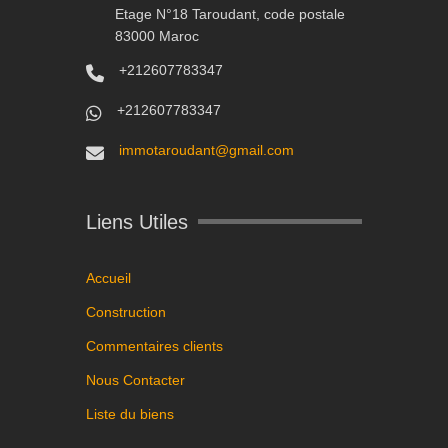
Etage N°18 Taroudant, code postale
83000 Maroc
+212607783347
+212607783347
immotaroudant@gmail.com
Liens Utiles
Accueil
Construction
Commentaires clients
Nous Contacter
Liste du biens