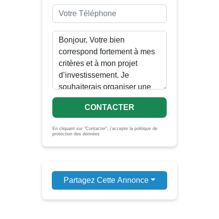
CONTACTER
En cliquant sur "Contacter", j'accepte la politique de
protection des données
Partagez Cette Annonce