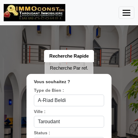
Recherche Rapide
Recherche Par ref.
Vous souhaitez ?
Type de Bien :
Ville :
Status :