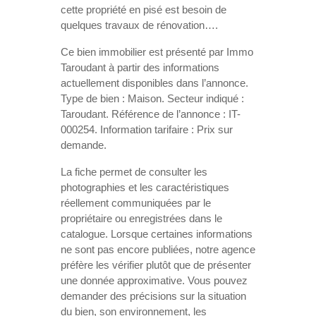
cette propriété en pisé est besoin de
quelques travaux de rénovation….
Ce bien immobilier est présenté par Immo
Taroudant à partir des informations
actuellement disponibles dans l’annonce.
Type de bien : Maison. Secteur indiqué :
Taroudant. Référence de l’annonce : IT-
000254. Information tarifaire : Prix sur
demande.
La fiche permet de consulter les
photographies et les caractéristiques
réellement communiquées par le
propriétaire ou enregistrées dans le
catalogue. Lorsque certaines informations
ne sont pas encore publiées, notre agence
préfère les vérifier plutôt que de présenter
une donnée approximative. Vous pouvez
demander des précisions sur la situation
du bien, son environnement, les