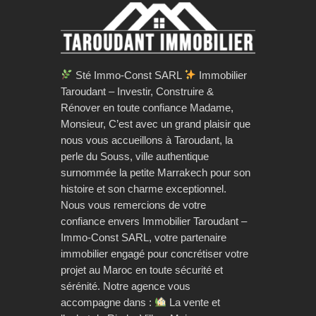
Sté Immo-Const SARL
Immobilier
Taroudant – Investir, Construire &
Rénover en toute confiance Madame,
Monsieur, C’est avec un grand plaisir que
nous vous accueillons à Taroudant, la
perle du Souss, ville authentique
surnommée la petite Marrakech pour son
histoire et son charme exceptionnel.
Nous vous remercions de votre
confiance envers Immobilier Taroudant –
Immo-Const SARL, votre partenaire
immobilier engagé pour concrétiser votre
projet au Maroc en toute sécurité et
sérénité. Notre agence vous
accompagne dans :
La vente et