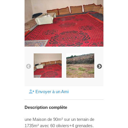
Envoyer à un Ami
Description complète
une Maison de 90m² sur un terrain de
1735m² avec 60 oliviers+4 grenades.