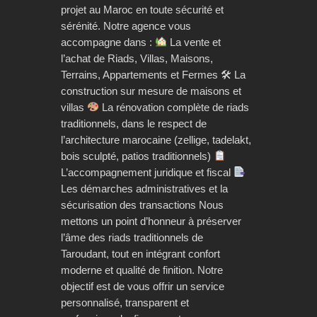
projet au Maroc en toute sécurité et
sérénité. Notre agence vous
accompagne dans :
La vente et
l’achat de Riads, Villas, Maisons,
Terrains, Appartements et Fermes 🛠 La
construction sur mesure de maisons et
villas
La rénovation complète de riads
traditionnels, dans le respect de
l’architecture marocaine (zellige, tadelakt,
bois sculpté, patios traditionnels)
L’accompagnement juridique et fiscal
Les démarches administratives et la
sécurisation des transactions Nous
mettons un point d’honneur à préserver
l’âme des riads traditionnels de
Taroudant, tout en intégrant confort
moderne et qualité de finition. Notre
objectif est de vous offrir un service
personnalisé, transparent et