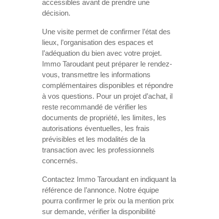
accessibles avant de prendre une
décision.
Une visite permet de confirmer l’état des
lieux, l’organisation des espaces et
l’adéquation du bien avec votre projet.
Immo Taroudant peut préparer le rendez-
vous, transmettre les informations
complémentaires disponibles et répondre
à vos questions. Pour un projet d’achat, il
reste recommandé de vérifier les
documents de propriété, les limites, les
autorisations éventuelles, les frais
prévisibles et les modalités de la
transaction avec les professionnels
concernés.
Contactez Immo Taroudant en indiquant la
référence de l’annonce. Notre équipe
pourra confirmer le prix ou la mention prix
sur demande, vérifier la disponibilité