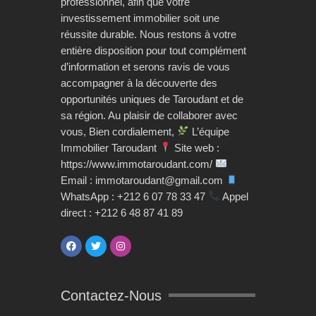
professionnel, afin que votre
investissement immobilier soit une
réussite durable. Nous restons à votre
entière disposition pour tout complément
d’information et serons ravis de vous
accompagner à la découverte des
opportunités uniques de Taroudant et de
sa région. Au plaisir de collaborer avec
vous, Bien cordialement,
L’équipe
Immobilier Taroudant
Site web :
https://www.immotaroudant.com/
Email : immotaroudant@gmail.com
WhatsApp : +212 6 07 78 33 47
Appel
direct : +212 6 48 87 41 89
Contactez-Nous