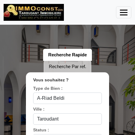
Recherche Rapide
Recherche Par ref.
Vous souhaitez ?
Type de Bien :
Ville :
Status :