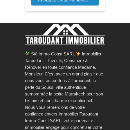
Sté Immo-Const SARL
Immobilier
Taroudant – Investir, Construire &
Rénover en toute confiance Madame,
Monsieur, C’est avec un grand plaisir que
nous vous accueillons à Taroudant, la
perle du Souss, ville authentique
surnommée la petite Marrakech pour son
histoire et son charme exceptionnel.
Nous vous remercions de votre
confiance envers Immobilier Taroudant –
Immo-Const SARL, votre partenaire
immobilier engagé pour concrétiser votre