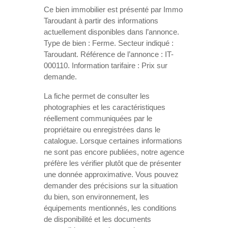
Ce bien immobilier est présenté par Immo
Taroudant à partir des informations
actuellement disponibles dans l’annonce.
Type de bien : Ferme. Secteur indiqué :
Taroudant. Référence de l’annonce : IT-
000110. Information tarifaire : Prix sur
demande.
La fiche permet de consulter les
photographies et les caractéristiques
réellement communiquées par le
propriétaire ou enregistrées dans le
catalogue. Lorsque certaines informations
ne sont pas encore publiées, notre agence
préfère les vérifier plutôt que de présenter
une donnée approximative. Vous pouvez
demander des précisions sur la situation
du bien, son environnement, les
équipements mentionnés, les conditions
de disponibilité et les documents