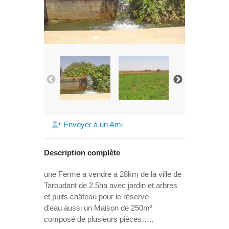
Envoyer à un Ami
Description complète
une Ferme a vendre a 28km de la ville de
Taroudant de 2.5ha avec jardin et arbres
et puits château pour le réserve
d’eau.aussi un Maison de 250m²
composé de plusieurs pièces…..