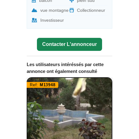
balcon
plein sud
vue montagne
Collectionneur
Investisseur
Contacter L'annonceur
Les utilisateurs intéréssés par cette
annonce ont également consulté
Ref:
M13948