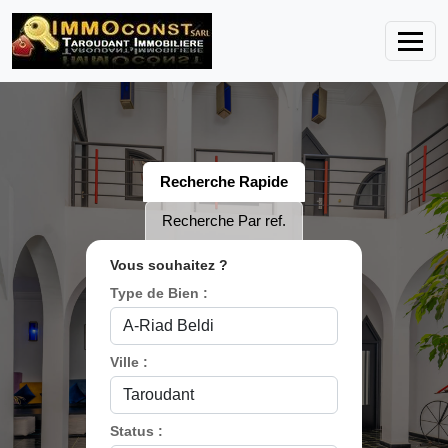
Recherche Rapide
Recherche Par ref.
Vous souhaitez ?
Type de Bien :
Ville :
Status :