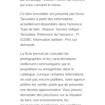
qui vous convient le mieux.
Ce bien immobilier est présenté par Immo
Taroudant à partir des informations
actuellement disponibles dans l’annonce.
Type de bien : Maison. Secteur indiqué :
Taroudant. Référence de l’annonce : IT-
011081. Information tarifaire : Prix sur
demande.
La fiche permet de consulter les
photographies et les caractéristiques
réellement communiquées par le
propriétaire ou enregistrées dans le
catalogue. Lorsque certaines informations
ne sont pas encore publiées, notre agence
préfère les vérifier plutôt que de présenter
une donnée approximative. Vous pouvez
demander des précisions sur la situation
du bien, son environnement, les