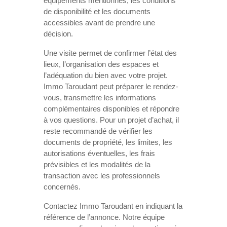
équipements mentionnés, les conditions
de disponibilité et les documents
accessibles avant de prendre une
décision.
Une visite permet de confirmer l’état des
lieux, l’organisation des espaces et
l’adéquation du bien avec votre projet.
Immo Taroudant peut préparer le rendez-
vous, transmettre les informations
complémentaires disponibles et répondre
à vos questions. Pour un projet d’achat, il
reste recommandé de vérifier les
documents de propriété, les limites, les
autorisations éventuelles, les frais
prévisibles et les modalités de la
transaction avec les professionnels
concernés.
Contactez Immo Taroudant en indiquant la
référence de l’annonce. Notre équipe