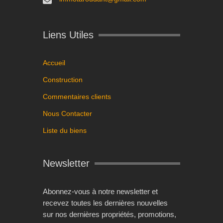
Liens Utiles
Accueil
Construction
Commentaires clients
Nous Contacter
Liste du biens
Newsletter
Abonnez-vous à notre newsletter et
recevez toutes les dernières nouvelles
sur nos dernières propriétés, promotions,