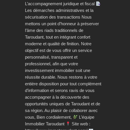
L’accompagnement juridique et fiscal
Les démarches administratives et la
sécurisation des transactions Nous
mettons un point d’honneur à préserver
l’âme des riads traditionnels de
Taroudant, tout en intégrant confort
moderne et qualité de finition. Notre
objectif est de vous offrir un service
personnalisé, transparent et
professionnel, afin que votre
investissement immobilier soit une
réussite durable. Nous restons à votre
entière disposition pour tout complément
d’information et serons ravis de vous
accompagner à la découverte des
opportunités uniques de Taroudant et de
sa région. Au plaisir de collaborer avec
vous, Bien cordialement,
L’équipe
Immobilier Taroudant
Site web :