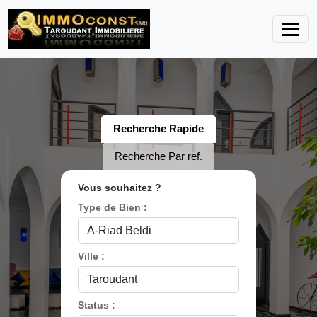
Recherche Rapide
Recherche Par ref.
Vous souhaitez ?
Type de Bien :
Ville :
Status :