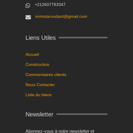
+212607783347
immotaroudant@gmail.com
Liens Utiles
Accueil
Construction
Commentaires clients
Nous Contacter
Liste du biens
Newsletter
Abonnez-vous à notre newsletter et