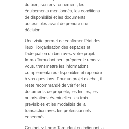
du bien, son environnement, les
équipements mentionnés, les conditions
de disponibilité et les documents
accessibles avant de prendre une
décision.
Une visite permet de confirmer l’état des
lieux, l’organisation des espaces et
l’adéquation du bien avec votre projet.
Immo Taroudant peut préparer le rendez-
vous, transmettre les informations
complémentaires disponibles et répondre
à vos questions. Pour un projet d’achat, il
reste recommandé de vérifier les
documents de propriété, les limites, les
autorisations éventuelles, les frais
prévisibles et les modalités de la
transaction avec les professionnels
concernés.
Contactez Immo Taroudant en indiquant la