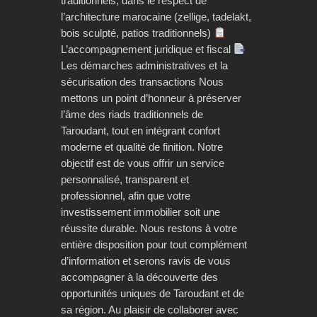
traditionnels, dans le respect de
l’architecture marocaine (zellige, tadelakt,
bois sculpté, patios traditionnels)
L’accompagnement juridique et fiscal
Les démarches administratives et la
sécurisation des transactions Nous
mettons un point d’honneur à préserver
l’âme des riads traditionnels de
Taroudant, tout en intégrant confort
moderne et qualité de finition. Notre
objectif est de vous offrir un service
personnalisé, transparent et
professionnel, afin que votre
investissement immobilier soit une
réussite durable. Nous restons à votre
entière disposition pour tout complément
d’information et serons ravis de vous
accompagner à la découverte des
opportunités uniques de Taroudant et de
sa région. Au plaisir de collaborer avec