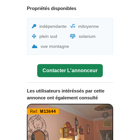
Propriétés disponibles
indépendante
mitoyenne
plein sud
solarium
vue montagne
Contacter L'annonceur
Les utilisateurs intéréssés par cette
annonce ont également consulté
Ref:
M13644