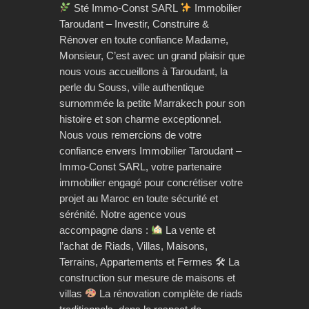
Sté Immo-Const SARL
Immobilier
Taroudant – Investir, Construire &
Rénover en toute confiance Madame,
Monsieur, C’est avec un grand plaisir que
nous vous accueillons à Taroudant, la
perle du Souss, ville authentique
surnommée la petite Marrakech pour son
histoire et son charme exceptionnel.
Nous vous remercions de votre
confiance envers Immobilier Taroudant –
Immo-Const SARL, votre partenaire
immobilier engagé pour concrétiser votre
projet au Maroc en toute sécurité et
sérénité. Notre agence vous
accompagne dans :
La vente et
l’achat de Riads, Villas, Maisons,
Terrains, Appartements et Fermes 🛠 La
construction sur mesure de maisons et
villas
La rénovation complète de riads