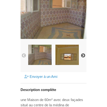
Envoyer à un Ami
Description complète
une Maison de 60m² avec deux façades
situé au centre de la médina de