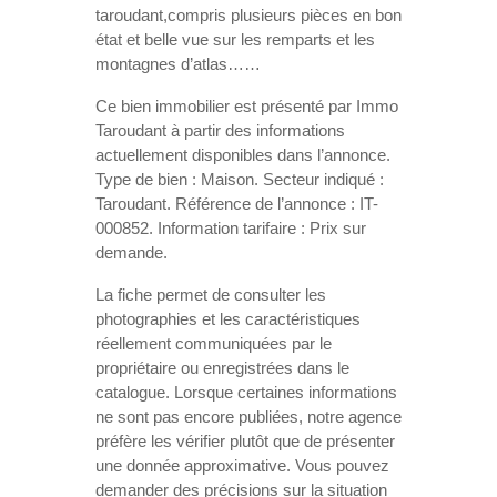
taroudant,compris plusieurs pièces en bon
état et belle vue sur les remparts et les
montagnes d’atlas……
Ce bien immobilier est présenté par Immo
Taroudant à partir des informations
actuellement disponibles dans l’annonce.
Type de bien : Maison. Secteur indiqué :
Taroudant. Référence de l’annonce : IT-
000852. Information tarifaire : Prix sur
demande.
La fiche permet de consulter les
photographies et les caractéristiques
réellement communiquées par le
propriétaire ou enregistrées dans le
catalogue. Lorsque certaines informations
ne sont pas encore publiées, notre agence
préfère les vérifier plutôt que de présenter
une donnée approximative. Vous pouvez
demander des précisions sur la situation