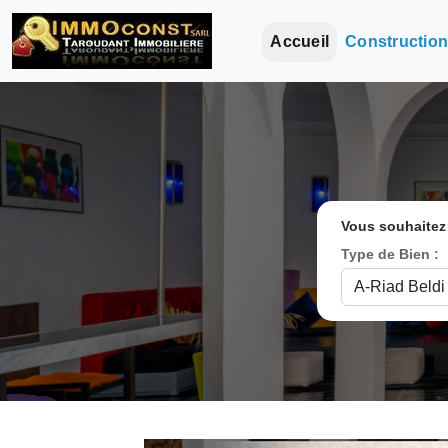
Accueil
Constructio
Vous souhaitez
Type de Bien :