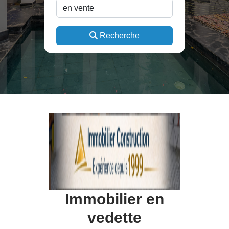
Recherche
Immobilier en
vedette