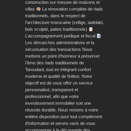
construction sur mesure de maisons et
villas
La rénovation complète de riads
traditionnels, dans le respect de
l’architecture marocaine (zellige, tadelakt,
bois sculpté, patios traditionnels)
L’accompagnement juridique et fiscal
Les démarches administratives et la
sécurisation des transactions Nous
mettons un point d’honneur à préserver
l’âme des riads traditionnels de
Taroudant, tout en intégrant confort
moderne et qualité de finition. Notre
objectif est de vous offrir un service
personnalisé, transparent et
professionnel, afin que votre
investissement immobilier soit une
réussite durable. Nous restons à votre
entière disposition pour tout complément
d’information et serons ravis de vous
accompagner à la découverte des