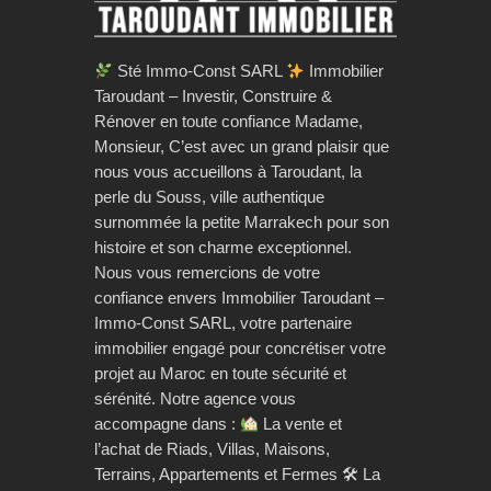
Sté Immo-Const SARL
Immobilier
Taroudant – Investir, Construire &
Rénover en toute confiance Madame,
Monsieur, C’est avec un grand plaisir que
nous vous accueillons à Taroudant, la
perle du Souss, ville authentique
surnommée la petite Marrakech pour son
histoire et son charme exceptionnel.
Nous vous remercions de votre
confiance envers Immobilier Taroudant –
Immo-Const SARL, votre partenaire
immobilier engagé pour concrétiser votre
projet au Maroc en toute sécurité et
sérénité. Notre agence vous
accompagne dans :
La vente et
l’achat de Riads, Villas, Maisons,
Terrains, Appartements et Fermes 🛠 La