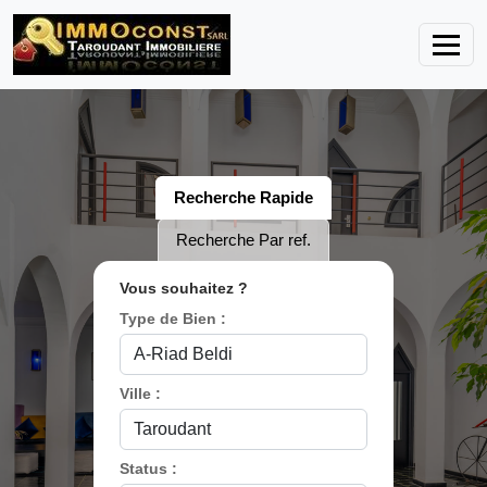
Recherche Rapide
Recherche Par ref.
Vous souhaitez ?
Type de Bien :
Ville :
Status :