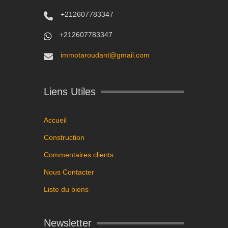
+212607783347
+212607783347
immotaroudant@gmail.com
Liens Utiles
Accueil
Construction
Commentaires clients
Nous Contacter
Liste du biens
Newsletter