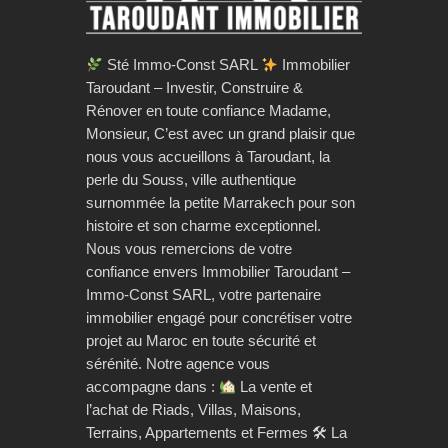
Sté Immo-Const SARL
Immobilier
Taroudant – Investir, Construire &
Rénover en toute confiance Madame,
Monsieur, C’est avec un grand plaisir que
nous vous accueillons à Taroudant, la
perle du Souss, ville authentique
surnommée la petite Marrakech pour son
histoire et son charme exceptionnel.
Nous vous remercions de votre
confiance envers Immobilier Taroudant –
Immo-Const SARL, votre partenaire
immobilier engagé pour concrétiser votre
projet au Maroc en toute sécurité et
sérénité. Notre agence vous
accompagne dans :
La vente et
l’achat de Riads, Villas, Maisons,
Terrains, Appartements et Fermes 🛠 La