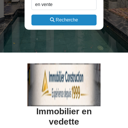
Recherche
Immobilier en
vedette