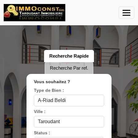
Recherche Rapide
Recherche Par ref.
Vous souhaitez ?
Type de Bien :
Ville :
Status :