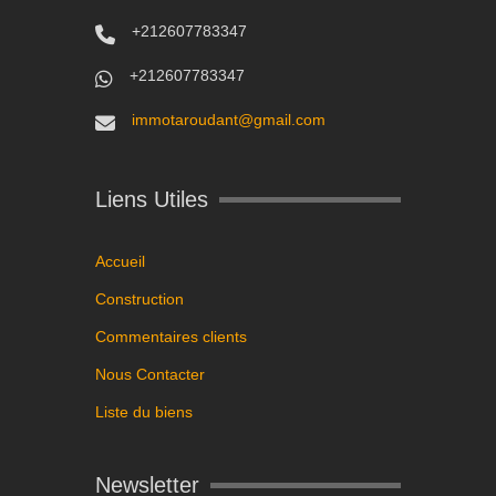
+212607783347
+212607783347
immotaroudant@gmail.com
Liens Utiles
Accueil
Construction
Commentaires clients
Nous Contacter
Liste du biens
Newsletter