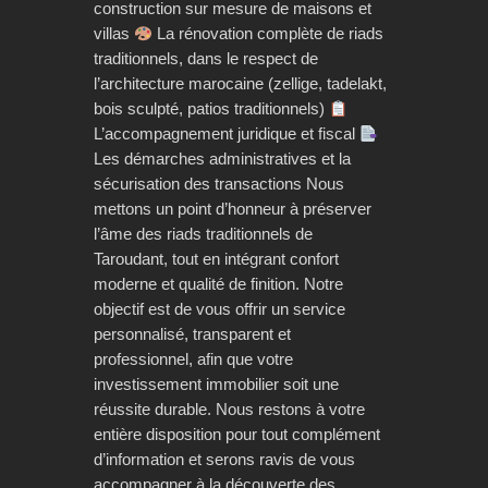
construction sur mesure de maisons et
villas
La rénovation complète de riads
traditionnels, dans le respect de
l’architecture marocaine (zellige, tadelakt,
bois sculpté, patios traditionnels)
L’accompagnement juridique et fiscal
Les démarches administratives et la
sécurisation des transactions Nous
mettons un point d’honneur à préserver
l’âme des riads traditionnels de
Taroudant, tout en intégrant confort
moderne et qualité de finition. Notre
objectif est de vous offrir un service
personnalisé, transparent et
professionnel, afin que votre
investissement immobilier soit une
réussite durable. Nous restons à votre
entière disposition pour tout complément
d’information et serons ravis de vous
accompagner à la découverte des