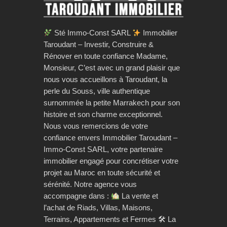
Sté Immo-Const SARL
Immobilier
Taroudant – Investir, Construire &
Rénover en toute confiance Madame,
Monsieur, C’est avec un grand plaisir que
nous vous accueillons à Taroudant, la
perle du Souss, ville authentique
surnommée la petite Marrakech pour son
histoire et son charme exceptionnel.
Nous vous remercions de votre
confiance envers Immobilier Taroudant –
Immo-Const SARL, votre partenaire
immobilier engagé pour concrétiser votre
projet au Maroc en toute sécurité et
sérénité. Notre agence vous
accompagne dans :
La vente et
l’achat de Riads, Villas, Maisons,
Terrains, Appartements et Fermes 🛠 La