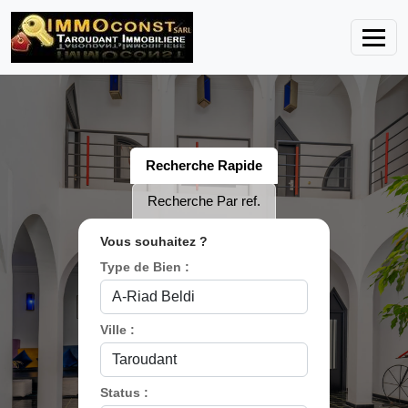
Recherche Rapide
Recherche Par ref.
Vous souhaitez ?
Type de Bien :
Ville :
Status :