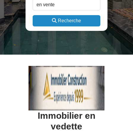
Recherche
Immobilier en
vedette