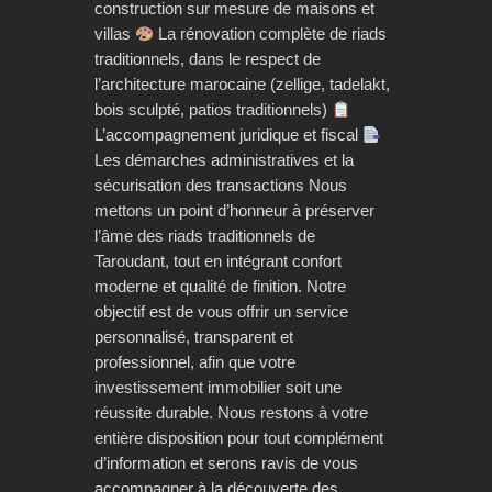
construction sur mesure de maisons et
villas
La rénovation complète de riads
traditionnels, dans le respect de
l’architecture marocaine (zellige, tadelakt,
bois sculpté, patios traditionnels)
L’accompagnement juridique et fiscal
Les démarches administratives et la
sécurisation des transactions Nous
mettons un point d’honneur à préserver
l’âme des riads traditionnels de
Taroudant, tout en intégrant confort
moderne et qualité de finition. Notre
objectif est de vous offrir un service
personnalisé, transparent et
professionnel, afin que votre
investissement immobilier soit une
réussite durable. Nous restons à votre
entière disposition pour tout complément
d’information et serons ravis de vous
accompagner à la découverte des