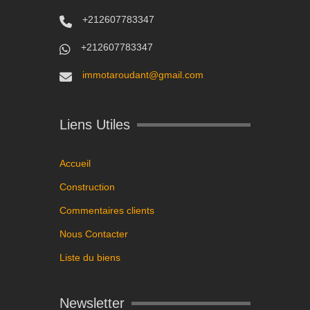
+212607783347
+212607783347
immotaroudant@gmail.com
Liens Utiles
Accueil
Construction
Commentaires clients
Nous Contacter
Liste du biens
Newsletter