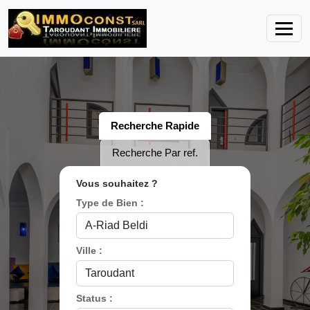
Recherche Rapide
Recherche Par ref.
Vous souhaitez ?
Type de Bien :
Ville :
Status :