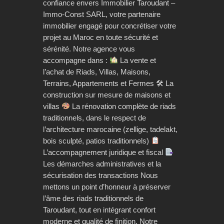
confiance envers Immobilier Taroudant –
Immo-Const SARL, votre partenaire
immobilier engagé pour concrétiser votre
projet au Maroc en toute sécurité et
sérénité. Notre agence vous
accompagne dans :
La vente et
l’achat de Riads, Villas, Maisons,
Terrains, Appartements et Fermes 🛠 La
construction sur mesure de maisons et
villas
La rénovation complète de riads
traditionnels, dans le respect de
l’architecture marocaine (zellige, tadelakt,
bois sculpté, patios traditionnels)
L’accompagnement juridique et fiscal
Les démarches administratives et la
sécurisation des transactions Nous
mettons un point d’honneur à préserver
l’âme des riads traditionnels de
Taroudant, tout en intégrant confort
moderne et qualité de finition. Notre