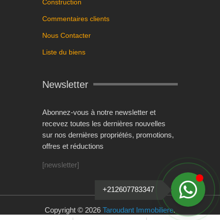
Construction
Commentaires clients
Nous Contacter
Liste du biens
Newsletter
Abonnez-vous à notre newsletter et
recevez toutes les dernières nouvelles
sur nos dernières propriétés, promotions,
offres et réductions
[newsletter]
+212607783347
Copyright © 2026
Taroudant Immobiliere
.