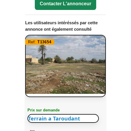
Contacter L'annonceur
Les utilisateurs intéréssés par cette
annonce ont également consulté
Ref:
T13654
Prix sur demande
Terrain a Taroudant