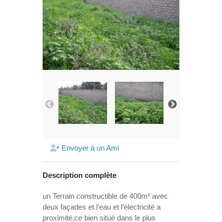
Envoyer à un Ami
Description complète
un Terrain constructible de 400m² avec
deux façades et l’eau et l’électricité a
proximité,ce bien situé dans le plus