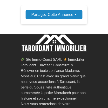
Partagez Cette Annonce
Sté Immo-Const SARL
Immobilier
Taroudant – Investir, Construire &
Rénover en toute confiance Madame,
Monsieur, C’est avec un grand plaisir que
nous vous accueillons à Taroudant, la
perle du Souss, ville authentique
surnommée la petite Marrakech pour son
histoire et son charme exceptionnel.
Nous vous remercions de votre