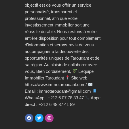
objectif est de vous offrir un service
personnalisé, transparent et
professionnel, afin que votre
investissement immobilier soit une
réussite durable. Nous restons à votre
entière disposition pour tout complément
d’information et serons ravis de vous
accompagner à la découverte des
opportunités uniques de Taroudant et de
sa région. Au plaisir de collaborer avec
vous, Bien cordialement,
L’équipe
Immobilier Taroudant
Site web :
https://www.immotaroudant.com/
Email : immotaroudant@gmail.com
WhatsApp : +212 6 07 78 33 47
Appel
direct : +212 6 48 87 41 89