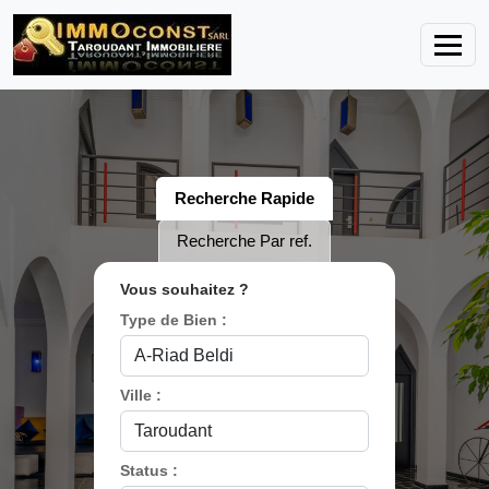
Recherche Rapide
Recherche Par ref.
Vous souhaitez ?
Type de Bien :
Ville :
Status :