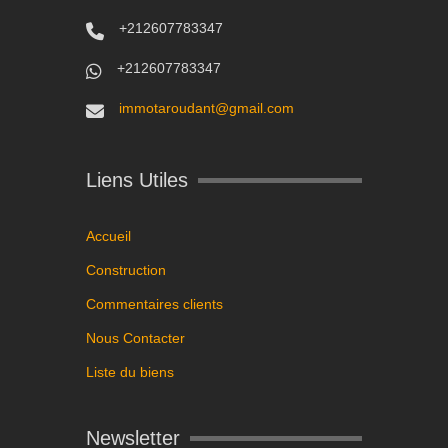
+212607783347
+212607783347
immotaroudant@gmail.com
Liens Utiles
Accueil
Construction
Commentaires clients
Nous Contacter
Liste du biens
Newsletter