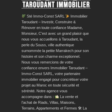
Sté Immo-Const SARL
Immobilier
Taroudant – Investir, Construire &
Rénover en toute confiance Madame,
Monsieur, C’est avec un grand plaisir que
nous vous accueillons à Taroudant, la
perle du Souss, ville authentique
surnommée la petite Marrakech pour son
histoire et son charme exceptionnel.
Nous vous remercions de votre
confiance envers Immobilier Taroudant –
Immo-Const SARL, votre partenaire
immobilier engagé pour concrétiser votre
projet au Maroc en toute sécurité et
sérénité. Notre agence vous
accompagne dans :
La vente et
l’achat de Riads, Villas, Maisons,
Terrains, Appartements et Fermes 🛠 La