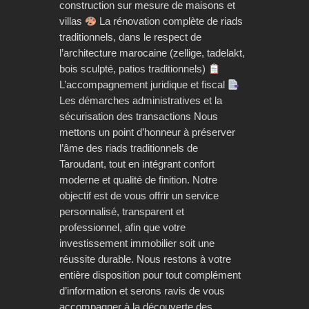
construction sur mesure de maisons et
villas
La rénovation complète de riads
traditionnels, dans le respect de
l’architecture marocaine (zellige, tadelakt,
bois sculpté, patios traditionnels)
L’accompagnement juridique et fiscal
Les démarches administratives et la
sécurisation des transactions Nous
mettons un point d’honneur à préserver
l’âme des riads traditionnels de
Taroudant, tout en intégrant confort
moderne et qualité de finition. Notre
objectif est de vous offrir un service
personnalisé, transparent et
professionnel, afin que votre
investissement immobilier soit une
réussite durable. Nous restons à votre
entière disposition pour tout complément
d’information et serons ravis de vous
accompagner à la découverte des