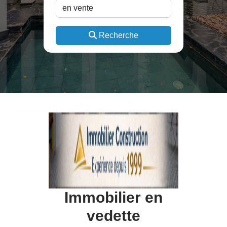
Recherche
Immobilier en
vedette