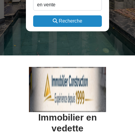
Recherche
Immobilier en
vedette