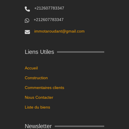
+212607783347
+212607783347
immotaroudant@gmail.com
Liens Utiles
Accueil
Construction
Commentaires clients
Nous Contacter
Liste du biens
Newsletter