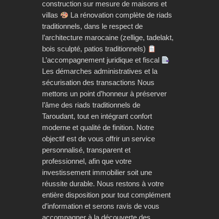
construction sur mesure de maisons et
villas
La rénovation complète de riads
traditionnels, dans le respect de
l’architecture marocaine (zellige, tadelakt,
bois sculpté, patios traditionnels)
L’accompagnement juridique et fiscal
Les démarches administratives et la
sécurisation des transactions Nous
mettons un point d’honneur à préserver
l’âme des riads traditionnels de
Taroudant, tout en intégrant confort
moderne et qualité de finition. Notre
objectif est de vous offrir un service
personnalisé, transparent et
professionnel, afin que votre
investissement immobilier soit une
réussite durable. Nous restons à votre
entière disposition pour tout complément
d’information et serons ravis de vous
accompagner à la découverte des