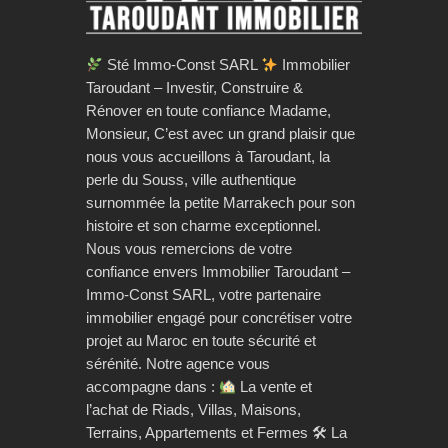
Sté Immo-Const SARL
Immobilier
Taroudant – Investir, Construire &
Rénover en toute confiance Madame,
Monsieur, C’est avec un grand plaisir que
nous vous accueillons à Taroudant, la
perle du Souss, ville authentique
surnommée la petite Marrakech pour son
histoire et son charme exceptionnel.
Nous vous remercions de votre
confiance envers Immobilier Taroudant –
Immo-Const SARL, votre partenaire
immobilier engagé pour concrétiser votre
projet au Maroc en toute sécurité et
sérénité. Notre agence vous
accompagne dans :
La vente et
l’achat de Riads, Villas, Maisons,
Terrains, Appartements et Fermes 🛠 La