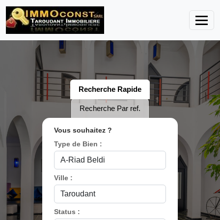
Recherche Rapide
Recherche Par ref.
Vous souhaitez ?
Type de Bien :
Ville :
Status :