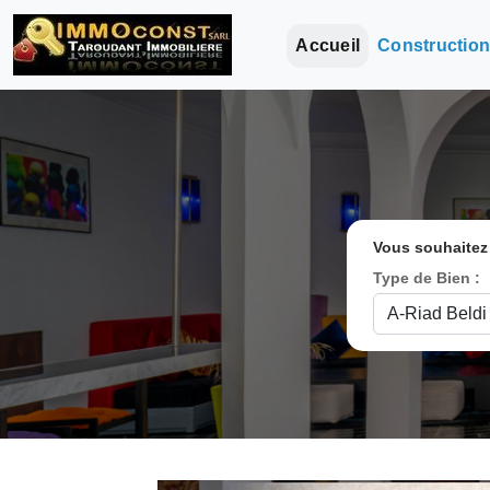
Accueil
Constructio
Vous souhaitez
Type de Bien :