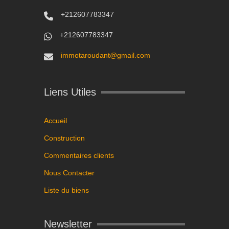
+212607783347
+212607783347
immotaroudant@gmail.com
Liens Utiles
Accueil
Construction
Commentaires clients
Nous Contacter
Liste du biens
Newsletter