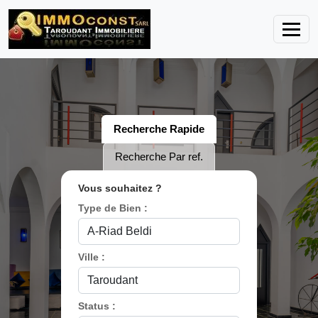
Recherche Rapide
Recherche Par ref.
Vous souhaitez ?
Type de Bien :
Ville :
Status :