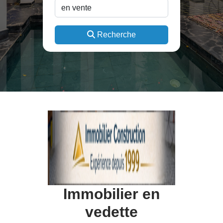
Recherche
Immobilier en
vedette