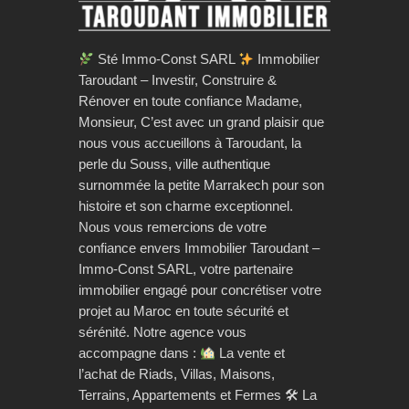
Sté Immo-Const SARL
Immobilier
Taroudant – Investir, Construire &
Rénover en toute confiance Madame,
Monsieur, C’est avec un grand plaisir que
nous vous accueillons à Taroudant, la
perle du Souss, ville authentique
surnommée la petite Marrakech pour son
histoire et son charme exceptionnel.
Nous vous remercions de votre
confiance envers Immobilier Taroudant –
Immo-Const SARL, votre partenaire
immobilier engagé pour concrétiser votre
projet au Maroc en toute sécurité et
sérénité. Notre agence vous
accompagne dans :
La vente et
l’achat de Riads, Villas, Maisons,
Terrains, Appartements et Fermes 🛠 La