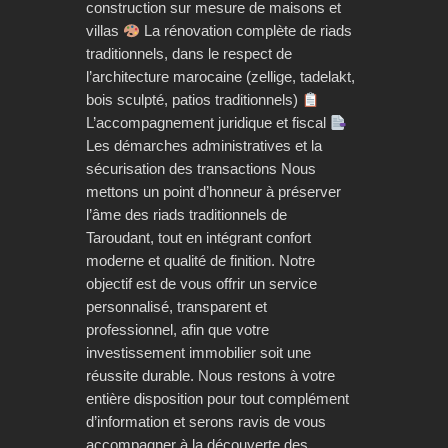
construction sur mesure de maisons et
villas
La rénovation complète de riads
traditionnels, dans le respect de
l’architecture marocaine (zellige, tadelakt,
bois sculpté, patios traditionnels)
L’accompagnement juridique et fiscal
Les démarches administratives et la
sécurisation des transactions Nous
mettons un point d’honneur à préserver
l’âme des riads traditionnels de
Taroudant, tout en intégrant confort
moderne et qualité de finition. Notre
objectif est de vous offrir un service
personnalisé, transparent et
professionnel, afin que votre
investissement immobilier soit une
réussite durable. Nous restons à votre
entière disposition pour tout complément
d’information et serons ravis de vous
accompagner à la découverte des