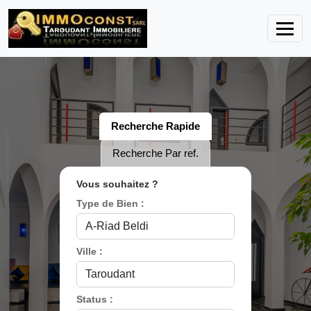
Recherche Rapide
Recherche Par ref.
Vous souhaitez ?
Type de Bien :
Ville :
Status :