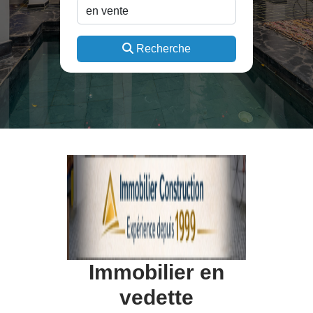
Recherche
Immobilier en
vedette