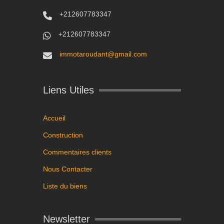
+212607783347
+212607783347
immotaroudant@gmail.com
Liens Utiles
Accueil
Construction
Commentaires clients
Nous Contacter
Liste du biens
Newsletter