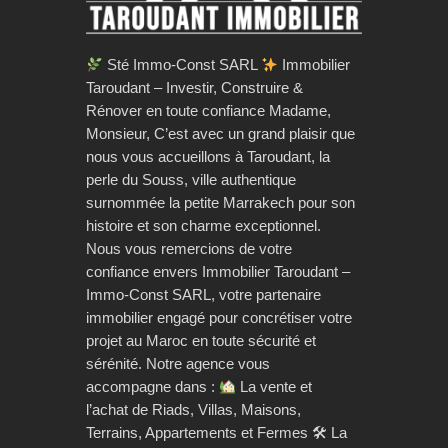
Sté Immo-Const SARL
Immobilier
Taroudant – Investir, Construire &
Rénover en toute confiance Madame,
Monsieur, C’est avec un grand plaisir que
nous vous accueillons à Taroudant, la
perle du Souss, ville authentique
surnommée la petite Marrakech pour son
histoire et son charme exceptionnel.
Nous vous remercions de votre
confiance envers Immobilier Taroudant –
Immo-Const SARL, votre partenaire
immobilier engagé pour concrétiser votre
projet au Maroc en toute sécurité et
sérénité. Notre agence vous
accompagne dans :
La vente et
l’achat de Riads, Villas, Maisons,
Terrains, Appartements et Fermes 🛠 La