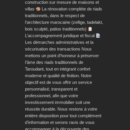
construction sur mesure de maisons et
villas
La rénovation complète de riads
traditionnels, dans le respect de
l’architecture marocaine (zellige, tadelakt,
bois sculpté, patios traditionnels)
L’accompagnement juridique et fiscal
Les démarches administratives et la
sécurisation des transactions Nous
mettons un point d’honneur à préserver
l’âme des riads traditionnels de
Taroudant, tout en intégrant confort
moderne et qualité de finition. Notre
objectif est de vous offrir un service
personnalisé, transparent et
professionnel, afin que votre
investissement immobilier soit une
réussite durable. Nous restons à votre
entière disposition pour tout complément
d’information et serons ravis de vous
accompagner à la découverte des