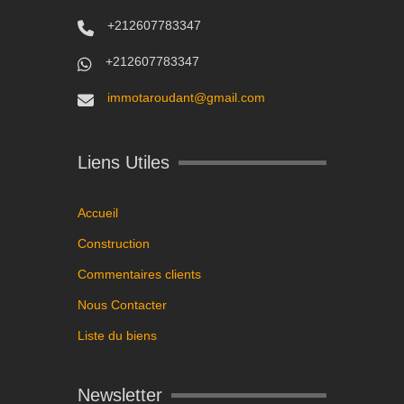
+212607783347
+212607783347
immotaroudant@gmail.com
Liens Utiles
Accueil
Construction
Commentaires clients
Nous Contacter
Liste du biens
Newsletter