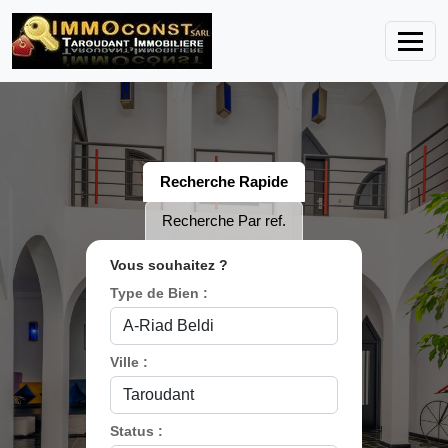
Recherche Rapide
Recherche Par ref.
Vous souhaitez ?
Type de Bien :
Ville :
Status :