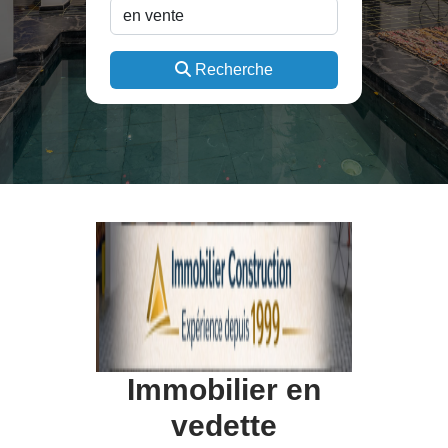
Recherche
Immobilier en
vedette