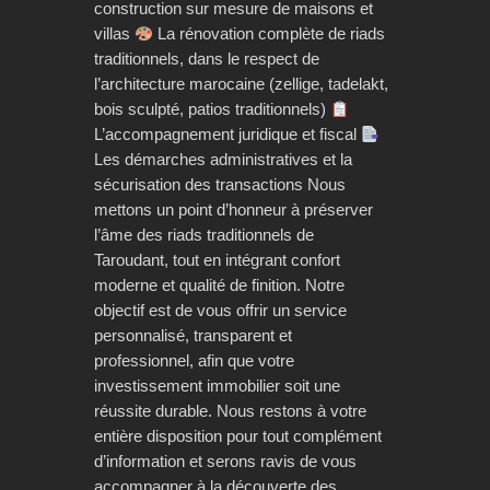
construction sur mesure de maisons et
villas
La rénovation complète de riads
traditionnels, dans le respect de
l’architecture marocaine (zellige, tadelakt,
bois sculpté, patios traditionnels)
L’accompagnement juridique et fiscal
Les démarches administratives et la
sécurisation des transactions Nous
mettons un point d’honneur à préserver
l’âme des riads traditionnels de
Taroudant, tout en intégrant confort
moderne et qualité de finition. Notre
objectif est de vous offrir un service
personnalisé, transparent et
professionnel, afin que votre
investissement immobilier soit une
réussite durable. Nous restons à votre
entière disposition pour tout complément
d’information et serons ravis de vous
accompagner à la découverte des