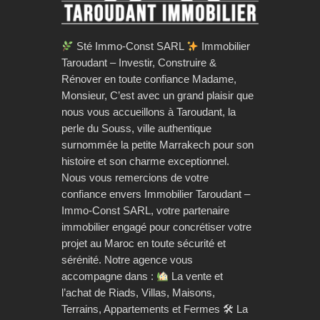
Sté Immo-Const SARL
Immobilier
Taroudant – Investir, Construire &
Rénover en toute confiance Madame,
Monsieur, C’est avec un grand plaisir que
nous vous accueillons à Taroudant, la
perle du Souss, ville authentique
surnommée la petite Marrakech pour son
histoire et son charme exceptionnel.
Nous vous remercions de votre
confiance envers Immobilier Taroudant –
Immo-Const SARL, votre partenaire
immobilier engagé pour concrétiser votre
projet au Maroc en toute sécurité et
sérénité. Notre agence vous
accompagne dans :
La vente et
l’achat de Riads, Villas, Maisons,
Terrains, Appartements et Fermes 🛠 La