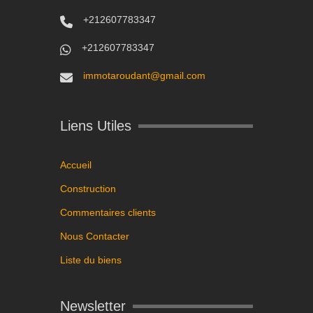
+212607783347
+212607783347
immotaroudant@gmail.com
Liens Utiles
Accueil
Construction
Commentaires clients
Nous Contacter
Liste du biens
Newsletter