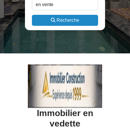
Recherche
Immobilier en
vedette