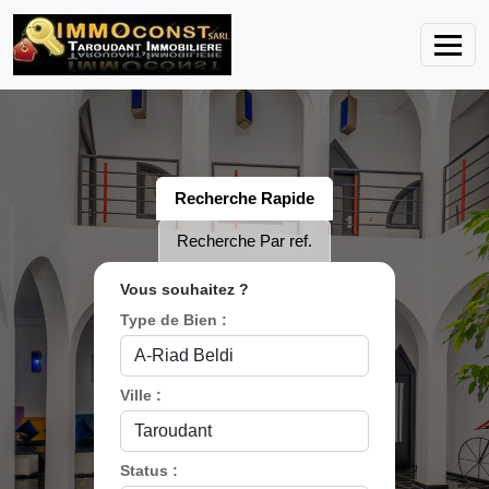
Recherche Rapide
Recherche Par ref.
Vous souhaitez ?
Type de Bien :
Ville :
Status :