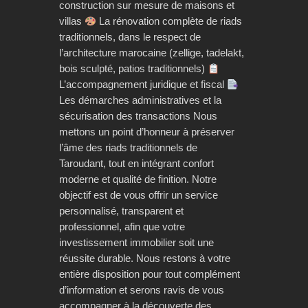
construction sur mesure de maisons et
villas
La rénovation complète de riads
traditionnels, dans le respect de
l’architecture marocaine (zellige, tadelakt,
bois sculpté, patios traditionnels)
L’accompagnement juridique et fiscal
Les démarches administratives et la
sécurisation des transactions Nous
mettons un point d’honneur à préserver
l’âme des riads traditionnels de
Taroudant, tout en intégrant confort
moderne et qualité de finition. Notre
objectif est de vous offrir un service
personnalisé, transparent et
professionnel, afin que votre
investissement immobilier soit une
réussite durable. Nous restons à votre
entière disposition pour tout complément
d’information et serons ravis de vous
accompagner à la découverte des