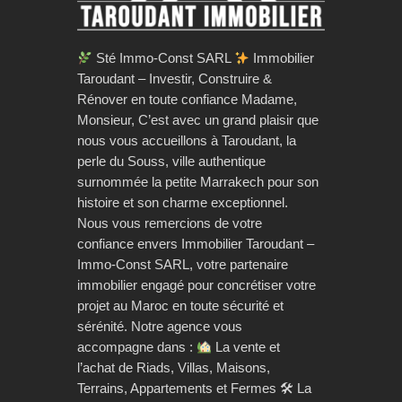
Sté Immo-Const SARL
Immobilier
Taroudant – Investir, Construire &
Rénover en toute confiance Madame,
Monsieur, C’est avec un grand plaisir que
nous vous accueillons à Taroudant, la
perle du Souss, ville authentique
surnommée la petite Marrakech pour son
histoire et son charme exceptionnel.
Nous vous remercions de votre
confiance envers Immobilier Taroudant –
Immo-Const SARL, votre partenaire
immobilier engagé pour concrétiser votre
projet au Maroc en toute sécurité et
sérénité. Notre agence vous
accompagne dans :
La vente et
l’achat de Riads, Villas, Maisons,
Terrains, Appartements et Fermes 🛠 La