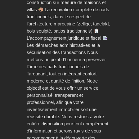
construction sur mesure de maisons et
villas
La rénovation complète de riads
traditionnels, dans le respect de
l’architecture marocaine (zellige, tadelakt,
bois sculpté, patios traditionnels)
L’accompagnement juridique et fiscal
Les démarches administratives et la
sécurisation des transactions Nous
mettons un point d’honneur à préserver
l’âme des riads traditionnels de
Taroudant, tout en intégrant confort
moderne et qualité de finition. Notre
objectif est de vous offrir un service
personnalisé, transparent et
professionnel, afin que votre
investissement immobilier soit une
réussite durable. Nous restons à votre
entière disposition pour tout complément
d’information et serons ravis de vous
accompagner à la découverte des