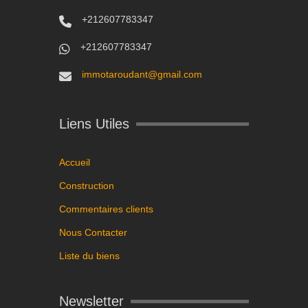
+212607783347
+212607783347
immotaroudant@gmail.com
Liens Utiles
Accueil
Construction
Commentaires clients
Nous Contacter
Liste du biens
Newsletter