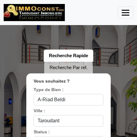
Recherche Rapide
Recherche Par ref.
Vous souhaitez ?
Type de Bien :
Ville :
Status :