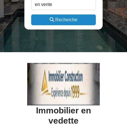
Recherche
Immobilier en
vedette