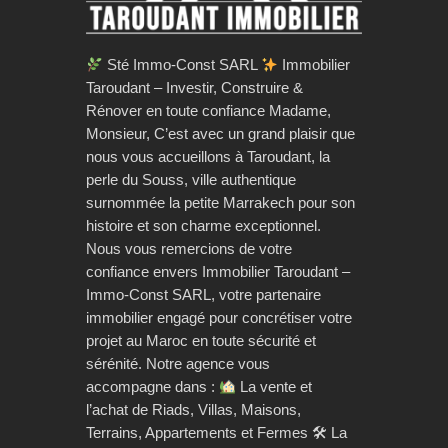
Sté Immo-Const SARL
Immobilier
Taroudant – Investir, Construire &
Rénover en toute confiance Madame,
Monsieur, C’est avec un grand plaisir que
nous vous accueillons à Taroudant, la
perle du Souss, ville authentique
surnommée la petite Marrakech pour son
histoire et son charme exceptionnel.
Nous vous remercions de votre
confiance envers Immobilier Taroudant –
Immo-Const SARL, votre partenaire
immobilier engagé pour concrétiser votre
projet au Maroc en toute sécurité et
sérénité. Notre agence vous
accompagne dans :
La vente et
l’achat de Riads, Villas, Maisons,
Terrains, Appartements et Fermes 🛠 La