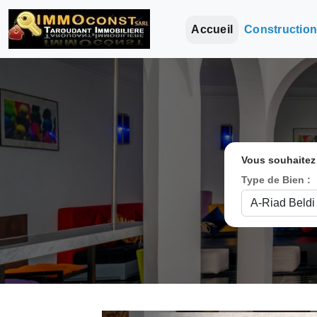
Accueil
Constructio
Vous souhaitez
Type de Bien :