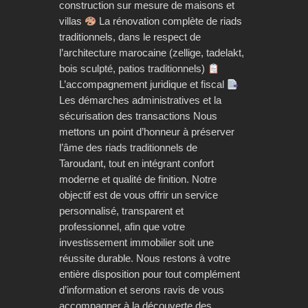
construction sur mesure de maisons et
villas
La rénovation complète de riads
traditionnels, dans le respect de
l’architecture marocaine (zellige, tadelakt,
bois sculpté, patios traditionnels)
L’accompagnement juridique et fiscal
Les démarches administratives et la
sécurisation des transactions Nous
mettons un point d’honneur à préserver
l’âme des riads traditionnels de
Taroudant, tout en intégrant confort
moderne et qualité de finition. Notre
objectif est de vous offrir un service
personnalisé, transparent et
professionnel, afin que votre
investissement immobilier soit une
réussite durable. Nous restons à votre
entière disposition pour tout complément
d’information et serons ravis de vous
accompagner à la découverte des