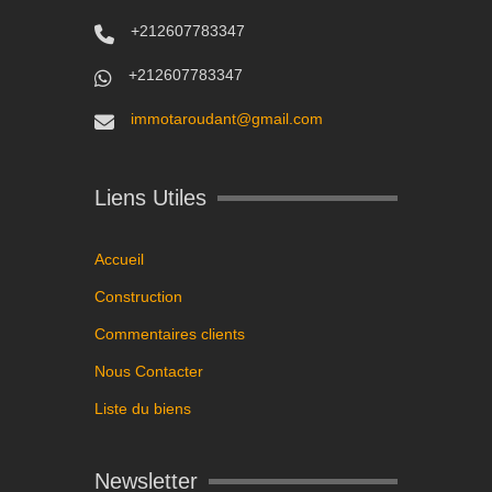
+212607783347
+212607783347
immotaroudant@gmail.com
Liens Utiles
Accueil
Construction
Commentaires clients
Nous Contacter
Liste du biens
Newsletter