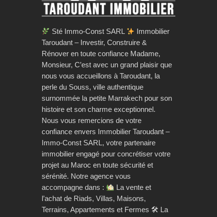
Sté Immo-Const SARL
Immobilier
Taroudant – Investir, Construire &
Rénover en toute confiance Madame,
Monsieur, C’est avec un grand plaisir que
nous vous accueillons à Taroudant, la
perle du Souss, ville authentique
surnommée la petite Marrakech pour son
histoire et son charme exceptionnel.
Nous vous remercions de votre
confiance envers Immobilier Taroudant –
Immo-Const SARL, votre partenaire
immobilier engagé pour concrétiser votre
projet au Maroc en toute sécurité et
sérénité. Notre agence vous
accompagne dans :
La vente et
l’achat de Riads, Villas, Maisons,
Terrains, Appartements et Fermes 🛠 La