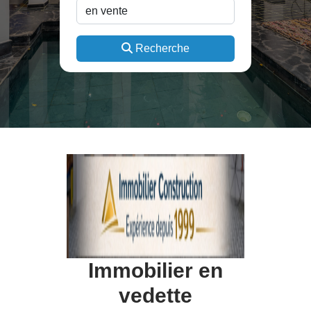
Recherche
Immobilier en
vedette