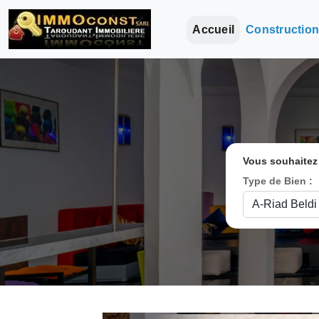
Accueil
Constructio
Vous souhaitez
Type de Bien :