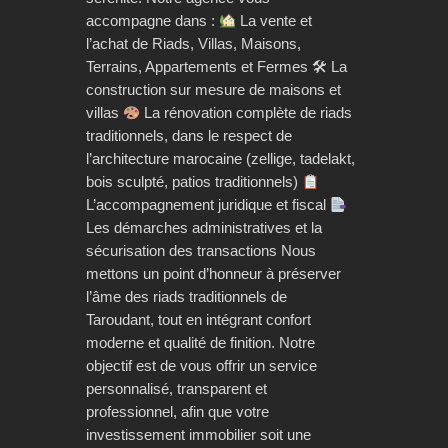
accompagne dans :
La vente et
l’achat de Riads, Villas, Maisons,
Terrains, Appartements et Fermes 🛠 La
construction sur mesure de maisons et
villas
La rénovation complète de riads
traditionnels, dans le respect de
l’architecture marocaine (zellige, tadelakt,
bois sculpté, patios traditionnels)
L’accompagnement juridique et fiscal
Les démarches administratives et la
sécurisation des transactions Nous
mettons un point d’honneur à préserver
l’âme des riads traditionnels de
Taroudant, tout en intégrant confort
moderne et qualité de finition. Notre
objectif est de vous offrir un service
personnalisé, transparent et
professionnel, afin que votre
investissement immobilier soit une