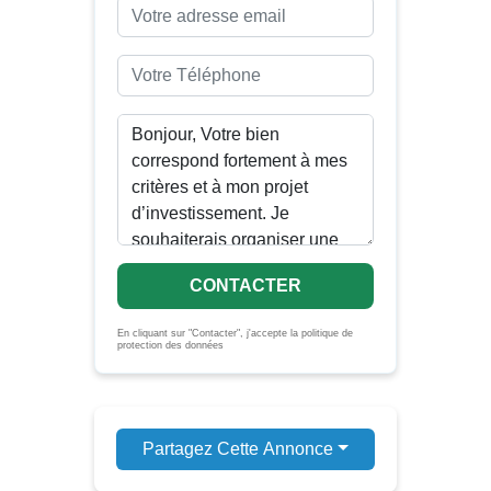
CONTACTER
En cliquant sur "Contacter", j'accepte la politique de
protection des données
Partagez Cette Annonce