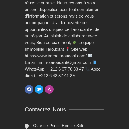
réussite durable. Nous restons à votre
entière disposition pour tout complément
d’information et serons ravis de vous
accompagner à la découverte des
opportunités uniques de Taroudant et de
sa région. Au plaisir de collaborer avec
vous, Bien cordialement,
L’équipe
Immobilier Taroudant
Site web :
https://www.immotaroudant.com/
Email : immotaroudant@gmail.com
WhatsApp : +212 6 07 78 33 47
Appel
direct : +212 6 48 87 41 89
Contactez-Nous
Quartier Prince Héritier Sidi