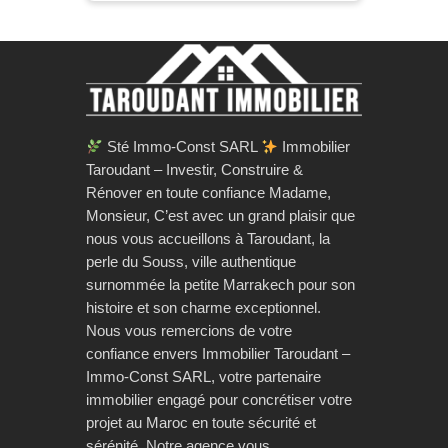
Sté Immo-Const SARL
Immobilier
Taroudant – Investir, Construire &
Rénover en toute confiance Madame,
Monsieur, C’est avec un grand plaisir que
nous vous accueillons à Taroudant, la
perle du Souss, ville authentique
surnommée la petite Marrakech pour son
histoire et son charme exceptionnel.
Nous vous remercions de votre
confiance envers Immobilier Taroudant –
Immo-Const SARL, votre partenaire
immobilier engagé pour concrétiser votre
projet au Maroc en toute sécurité et
sérénité. Notre agence vous