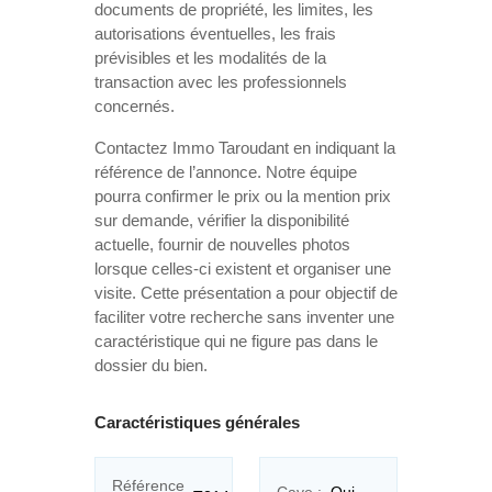
documents de propriété, les limites, les
autorisations éventuelles, les frais
prévisibles et les modalités de la
transaction avec les professionnels
concernés.
Contactez Immo Taroudant en indiquant la
référence de l’annonce. Notre équipe
pourra confirmer le prix ou la mention prix
sur demande, vérifier la disponibilité
actuelle, fournir de nouvelles photos
lorsque celles-ci existent et organiser une
visite. Cette présentation a pour objectif de
faciliter votre recherche sans inventer une
caractéristique qui ne figure pas dans le
dossier du bien.
Caractéristiques générales
Référence