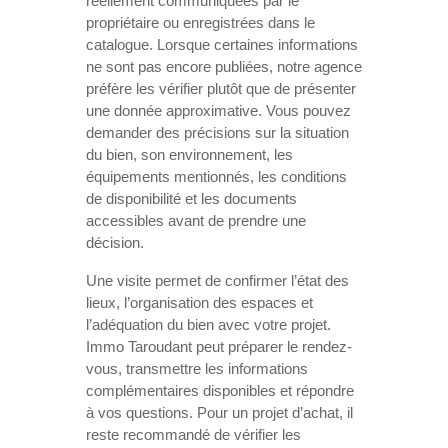
réellement communiquées par le
propriétaire ou enregistrées dans le
catalogue. Lorsque certaines informations
ne sont pas encore publiées, notre agence
préfère les vérifier plutôt que de présenter
une donnée approximative. Vous pouvez
demander des précisions sur la situation
du bien, son environnement, les
équipements mentionnés, les conditions
de disponibilité et les documents
accessibles avant de prendre une
décision.
Une visite permet de confirmer l’état des
lieux, l’organisation des espaces et
l’adéquation du bien avec votre projet.
Immo Taroudant peut préparer le rendez-
vous, transmettre les informations
complémentaires disponibles et répondre
à vos questions. Pour un projet d’achat, il
reste recommandé de vérifier les