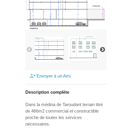
Envoyer à un Ami
Description complète
Dans la médina de Taroudant terrain titré
de 466m2 commercial et constructible
proche de toutes les services
nécessaires.