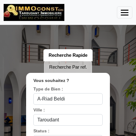
Recherche Rapide
Recherche Par ref.
Vous souhaitez ?
Type de Bien :
Ville :
Status :