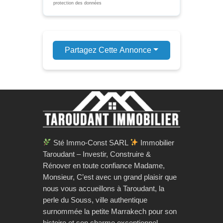
protection des données
Partagez Cette Annonce
Sté Immo-Const SARL
Immobilier
Taroudant – Investir, Construire &
Rénover en toute confiance Madame,
Monsieur, C’est avec un grand plaisir que
nous vous accueillons à Taroudant, la
perle du Souss, ville authentique
surnommée la petite Marrakech pour son
histoire et son charme exceptionnel.