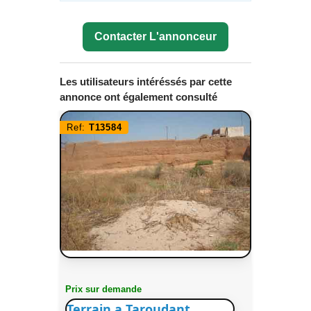
Contacter L'annonceur
Les utilisateurs intéréssés par cette
annonce ont également consulté
Ref:
T13584
Prix sur demande
Terrain a Taroudant