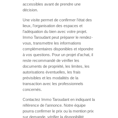
accessibles avant de prendre une
décision.
Une visite permet de confirmer l’état des
lieux, l’organisation des espaces et
l’adéquation du bien avec votre projet.
Immo Taroudant peut préparer le rendez-
vous, transmettre les informations
complémentaires disponibles et répondre
à vos questions. Pour un projet d’achat, il
reste recommandé de vérifier les
documents de propriété, les limites, les
autorisations éventuelles, les frais
prévisibles et les modalités de la
transaction avec les professionnels
concernés.
Contactez Immo Taroudant en indiquant la
référence de l’annonce. Notre équipe
pourra confirmer le prix ou la mention prix
sur demande, vérifier la disponibilité