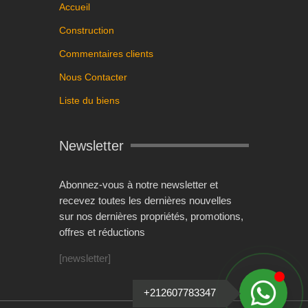
Accueil
Construction
Commentaires clients
Nous Contacter
Liste du biens
Newsletter
Abonnez-vous à notre newsletter et
recevez toutes les dernières nouvelles
sur nos dernières propriétés, promotions,
offres et réductions
[newsletter]
+212607783347