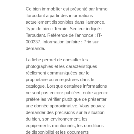
Ce bien immobilier est présenté par Immo
Taroudant à partir des informations
actuellement disponibles dans l’annonce.
Type de bien : Terrain. Secteur indiqué :
Taroudant. Référence de l’annonce : IT-
000337. Information tarifaire : Prix sur
demande.
La fiche permet de consulter les
photographies et les caractéristiques
réellement communiquées par le
propriétaire ou enregistrées dans le
catalogue. Lorsque certaines informations
ne sont pas encore publiées, notre agence
préfère les vérifier plutôt que de présenter
une donnée approximative. Vous pouvez
demander des précisions sur la situation
du bien, son environnement, les
équipements mentionnés, les conditions
de disponibilité et les documents