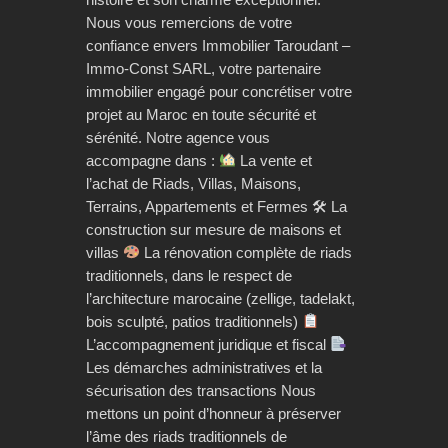
Nous vous remercions de votre
confiance envers Immobilier Taroudant –
Immo-Const SARL, votre partenaire
immobilier engagé pour concrétiser votre
projet au Maroc en toute sécurité et
sérénité. Notre agence vous
accompagne dans :
La vente et
l’achat de Riads, Villas, Maisons,
Terrains, Appartements et Fermes 🛠 La
construction sur mesure de maisons et
villas
La rénovation complète de riads
traditionnels, dans le respect de
l’architecture marocaine (zellige, tadelakt,
bois sculpté, patios traditionnels)
L’accompagnement juridique et fiscal
Les démarches administratives et la
sécurisation des transactions Nous
mettons un point d’honneur à préserver
l’âme des riads traditionnels de