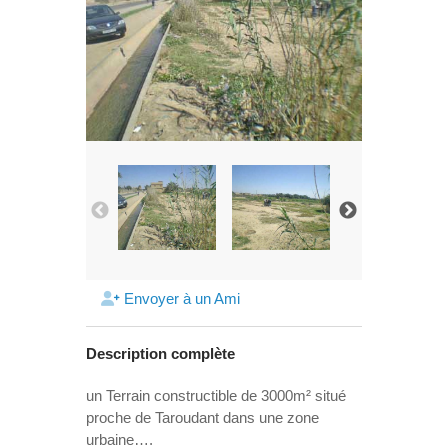
Envoyer à un Ami
Description complète
un Terrain constructible de 3000m² situé
proche de Taroudant dans une zone
urbaine….