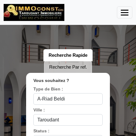
Recherche Rapide
Recherche Par ref.
Vous souhaitez ?
Type de Bien :
Ville :
Status :