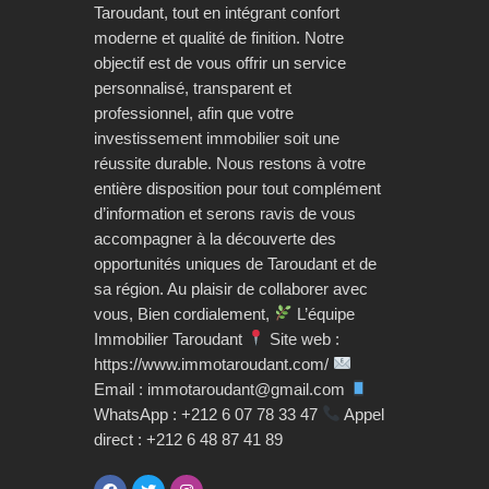
Taroudant, tout en intégrant confort
moderne et qualité de finition. Notre
objectif est de vous offrir un service
personnalisé, transparent et
professionnel, afin que votre
investissement immobilier soit une
réussite durable. Nous restons à votre
entière disposition pour tout complément
d’information et serons ravis de vous
accompagner à la découverte des
opportunités uniques de Taroudant et de
sa région. Au plaisir de collaborer avec
vous, Bien cordialement,
L’équipe
Immobilier Taroudant
Site web :
https://www.immotaroudant.com/
Email : immotaroudant@gmail.com
WhatsApp : +212 6 07 78 33 47
Appel
direct : +212 6 48 87 41 89