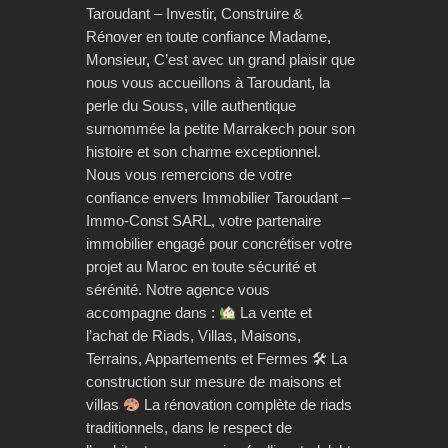
Taroudant – Investir, Construire &
Rénover en toute confiance Madame,
Monsieur, C’est avec un grand plaisir que
nous vous accueillons à Taroudant, la
perle du Souss, ville authentique
surnommée la petite Marrakech pour son
histoire et son charme exceptionnel.
Nous vous remercions de votre
confiance envers Immobilier Taroudant –
Immo-Const SARL, votre partenaire
immobilier engagé pour concrétiser votre
projet au Maroc en toute sécurité et
sérénité. Notre agence vous
accompagne dans :
La vente et
l’achat de Riads, Villas, Maisons,
Terrains, Appartements et Fermes 🛠 La
construction sur mesure de maisons et
villas
La rénovation complète de riads
traditionnels, dans le respect de