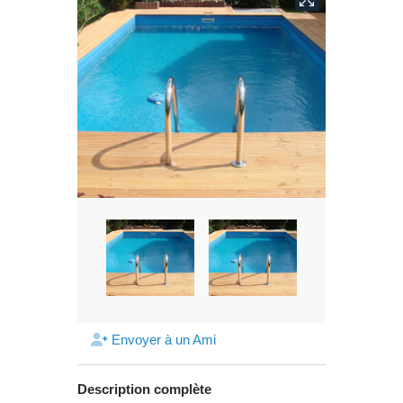
Envoyer à un Ami
Description complète