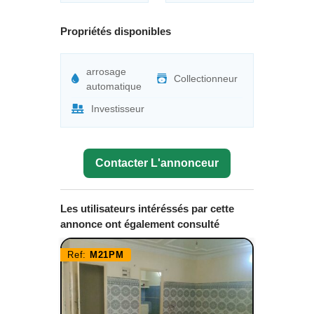
Propriétés disponibles
arrosage
Collectionneur
automatique
Investisseur
Contacter L'annonceur
Les utilisateurs intéréssés par cette
annonce ont également consulté
Ref:
M21PM