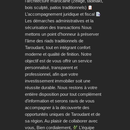
l’architecture marocaine (zellige, tadelakt,
bois sculpté, patios traditionnels)
L’accompagnement juridique et fiscal
Les démarches administratives et la
sécurisation des transactions Nous
mettons un point d’honneur à préserver
l’âme des riads traditionnels de
Taroudant, tout en intégrant confort
moderne et qualité de finition. Notre
objectif est de vous offrir un service
personnalisé, transparent et
professionnel, afin que votre
investissement immobilier soit une
réussite durable. Nous restons à votre
entière disposition pour tout complément
d’information et serons ravis de vous
accompagner à la découverte des
opportunités uniques de Taroudant et de
sa région. Au plaisir de collaborer avec
vous, Bien cordialement,
L’équipe