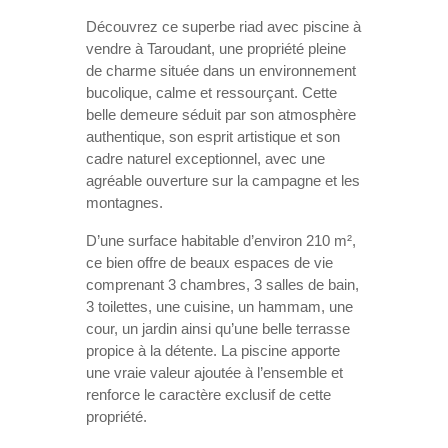
Découvrez ce superbe riad avec piscine à
vendre à Taroudant, une propriété pleine
de charme située dans un environnement
bucolique, calme et ressourçant. Cette
belle demeure séduit par son atmosphère
authentique, son esprit artistique et son
cadre naturel exceptionnel, avec une
agréable ouverture sur la campagne et les
montagnes.
D’une surface habitable d’environ 210 m²,
ce bien offre de beaux espaces de vie
comprenant 3 chambres, 3 salles de bain,
3 toilettes, une cuisine, un hammam, une
cour, un jardin ainsi qu’une belle terrasse
propice à la détente. La piscine apporte
une vraie valeur ajoutée à l’ensemble et
renforce le caractère exclusif de cette
propriété.