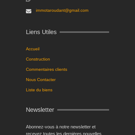
immotaroudant@gmail.com
Liens Utiles
Accueil
Construction
Commentaires clients
Nous Contacter
Liste du biens
Newsletter
Abonnez-vous à notre newsletter et
recevez toutes les dernières nouvelles