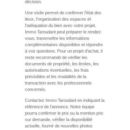
décision.
Une visite permet de confirmer l’état des
lieux, l’organisation des espaces et
l’adéquation du bien avec votre projet.
Immo Taroudant peut préparer le rendez-
vous, transmettre les informations
complémentaires disponibles et répondre
à vos questions. Pour un projet d’achat, il
reste recommandé de vérifier les
documents de propriété, les limites, les
autorisations éventuelles, les frais
prévisibles et les modalités de la
transaction avec les professionnels
concernés.
Contactez Immo Taroudant en indiquant la
référence de l’annonce. Notre équipe
pourra confirmer le prix ou la mention prix
sur demande, vérifier la disponibilité
actuelle, fournir de nouvelles photos