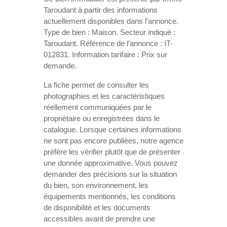
Taroudant à partir des informations
actuellement disponibles dans l’annonce.
Type de bien : Maison. Secteur indiqué :
Taroudant. Référence de l’annonce : IT-
012831. Information tarifaire : Prix sur
demande.
La fiche permet de consulter les
photographies et les caractéristiques
réellement communiquées par le
propriétaire ou enregistrées dans le
catalogue. Lorsque certaines informations
ne sont pas encore publiées, notre agence
préfère les vérifier plutôt que de présenter
une donnée approximative. Vous pouvez
demander des précisions sur la situation
du bien, son environnement, les
équipements mentionnés, les conditions
de disponibilité et les documents
accessibles avant de prendre une