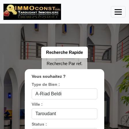
Recherche Rapide
Recherche Par ref.
Vous souhaitez ?
Type de Bien :
Ville :
Status :