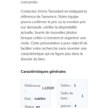
concernés.
Contactez Immo Taroudant en indiquant la
référence de l’annonce. Notre équipe
pourra confirmer le prix ou la mention prix
sur demande, vérifier la disponibilité
actuelle, fournir de nouvelles photos
lorsque celles-ci existent et organiser une
visite. Cette présentation a pour objectif de
faciliter votre recherche sans inventer une
caractéristique qui ne figure pas dans le
dossier du bien.
Caractéristiques générales
Sallon :
1
Référence
L12028
:
Salle de
1
bain :
Etat :
indéfini
pièces :
4
Status
en