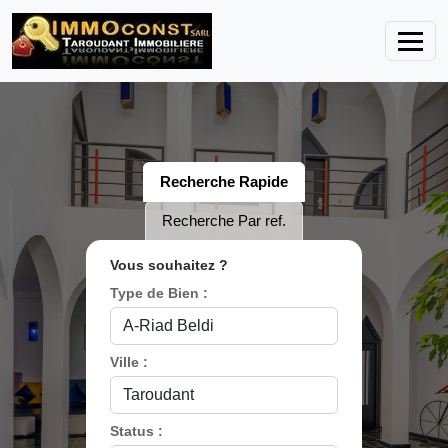
Recherche Rapide
Recherche Par ref.
Vous souhaitez ?
Type de Bien :
Ville :
Status :