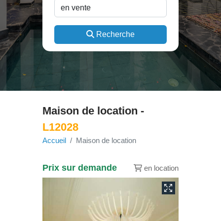
Recherche
Maison de location -
L12028
Accueil
Maison de location
Prix sur demande
en location