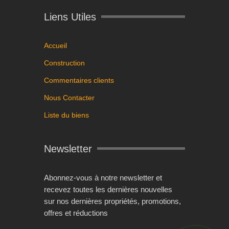
Liens Utiles
Accueil
Construction
Commentaires clients
Nous Contacter
Liste du biens
Newsletter
Abonnez-vous à notre newsletter et
recevez toutes les dernières nouvelles
sur nos dernières propriétés, promotions,
offres et réductions