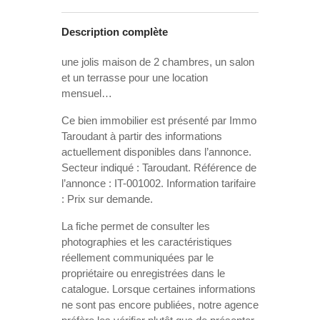
Description complète
une jolis maison de 2 chambres, un salon
et un terrasse pour une location
mensuel…
Ce bien immobilier est présenté par Immo
Taroudant à partir des informations
actuellement disponibles dans l’annonce.
Secteur indiqué : Taroudant. Référence de
l’annonce : IT-001002. Information tarifaire
: Prix sur demande.
La fiche permet de consulter les
photographies et les caractéristiques
réellement communiquées par le
propriétaire ou enregistrées dans le
catalogue. Lorsque certaines informations
ne sont pas encore publiées, notre agence