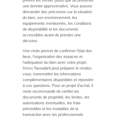
préfère les vérifier plutôt que de présenter
une donnée approximative. Vous pouvez
demander des précisions sur la situation
du bien, son environnement, les
équipements mentionnés, les conditions
de disponibilité et les documents
accessibles avant de prendre une
décision.
Une visite permet de confirmer l’état des
lieux, l’organisation des espaces et
l’adéquation du bien avec votre projet.
Immo Taroudant peut préparer le rendez-
vous, transmettre les informations
complémentaires disponibles et répondre
à vos questions. Pour un projet d’achat, il
reste recommandé de vérifier les
documents de propriété, les limites, les
autorisations éventuelles, les frais
prévisibles et les modalités de la
transaction avec les professionnels