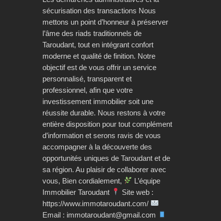
sécurisation des transactions Nous
mettons un point d’honneur à préserver
l’âme des riads traditionnels de
Taroudant, tout en intégrant confort
moderne et qualité de finition. Notre
objectif est de vous offrir un service
personnalisé, transparent et
professionnel, afin que votre
investissement immobilier soit une
réussite durable. Nous restons à votre
entière disposition pour tout complément
d’information et serons ravis de vous
accompagner à la découverte des
opportunités uniques de Taroudant et de
sa région. Au plaisir de collaborer avec
vous, Bien cordialement,
L’équipe
Immobilier Taroudant
Site web :
https://www.immotaroudant.com/
Email : immotaroudant@gmail.com