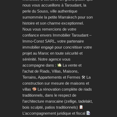
nous vous accueillons à Taroudant, la
perle du Souss, ville authentique
surnommée la petite Marrakech pour son
histoire et son charme exceptionnel.
Nous vous remercions de votre
confiance envers Immobilier Taroudant –
Immo-Const SARL, votre partenaire
immobilier engagé pour concrétiser votre
projet au Maroc en toute sécurité et
sérénité. Notre agence vous
accompagne dans :
La vente et
l’achat de Riads, Villas, Maisons,
Terrains, Appartements et Fermes 🛠 La
construction sur mesure de maisons et
villas
La rénovation complète de riads
traditionnels, dans le respect de
l’architecture marocaine (zellige, tadelakt,
bois sculpté, patios traditionnels)
L’accompagnement juridique et fiscal