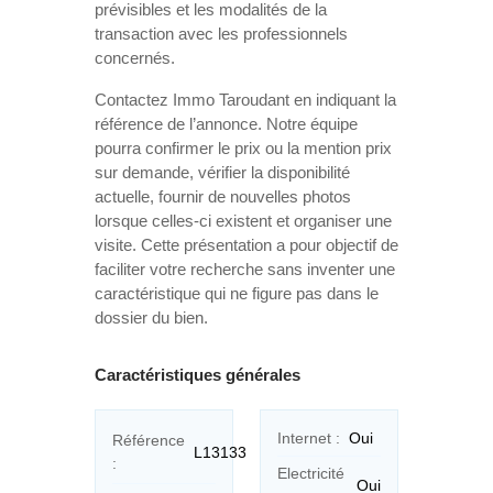
prévisibles et les modalités de la
transaction avec les professionnels
concernés.
Contactez Immo Taroudant en indiquant la
référence de l’annonce. Notre équipe
pourra confirmer le prix ou la mention prix
sur demande, vérifier la disponibilité
actuelle, fournir de nouvelles photos
lorsque celles-ci existent et organiser une
visite. Cette présentation a pour objectif de
faciliter votre recherche sans inventer une
caractéristique qui ne figure pas dans le
dossier du bien.
Caractéristiques générales
Internet :
Oui
Référence
L13133
:
Electricité
Oui