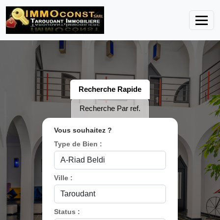
Recherche Rapide
Recherche Par ref.
Vous souhaitez ?
Type de Bien :
Ville :
Status :