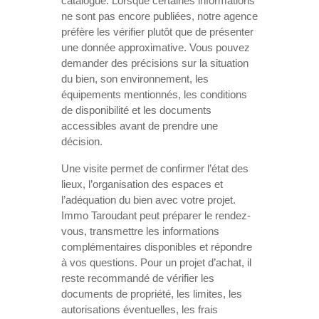
catalogue. Lorsque certaines informations
ne sont pas encore publiées, notre agence
préfère les vérifier plutôt que de présenter
une donnée approximative. Vous pouvez
demander des précisions sur la situation
du bien, son environnement, les
équipements mentionnés, les conditions
de disponibilité et les documents
accessibles avant de prendre une
décision.
Une visite permet de confirmer l’état des
lieux, l’organisation des espaces et
l’adéquation du bien avec votre projet.
Immo Taroudant peut préparer le rendez-
vous, transmettre les informations
complémentaires disponibles et répondre
à vos questions. Pour un projet d’achat, il
reste recommandé de vérifier les
documents de propriété, les limites, les
autorisations éventuelles, les frais