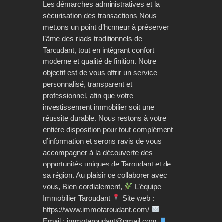
Les démarches administratives et la
sécurisation des transactions Nous
mettons un point d’honneur à préserver
l’âme des riads traditionnels de
Taroudant, tout en intégrant confort
moderne et qualité de finition. Notre
objectif est de vous offrir un service
personnalisé, transparent et
professionnel, afin que votre
investissement immobilier soit une
réussite durable. Nous restons à votre
entière disposition pour tout complément
d’information et serons ravis de vous
accompagner à la découverte des
opportunités uniques de Taroudant et de
sa région. Au plaisir de collaborer avec
vous, Bien cordialement,
L’équipe
Immobilier Taroudant
Site web :
https://www.immotaroudant.com/
Email : immotaroudant@gmail.com