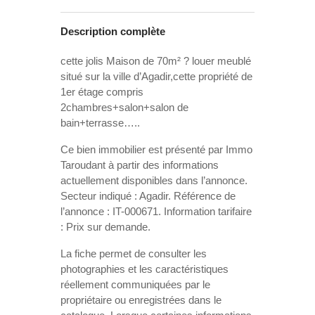
Description complète
cette jolis Maison de 70m² ? louer meublé
situé sur la ville d’Agadir,cette propriété de
1er étage compris
2chambres+salon+salon de
bain+terrasse…..
Ce bien immobilier est présenté par Immo
Taroudant à partir des informations
actuellement disponibles dans l’annonce.
Secteur indiqué : Agadir. Référence de
l’annonce : IT-000671. Information tarifaire
: Prix sur demande.
La fiche permet de consulter les
photographies et les caractéristiques
réellement communiquées par le
propriétaire ou enregistrées dans le