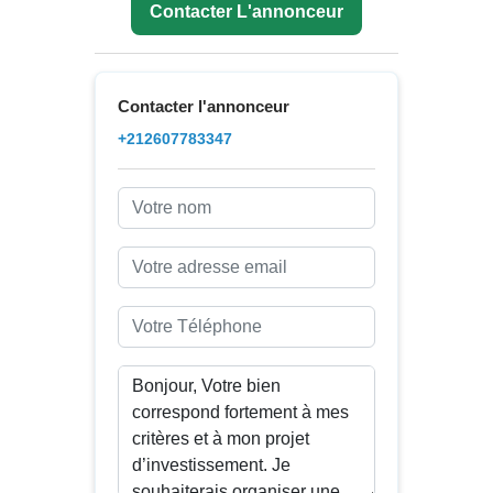
Contacter L'annonceur
Contacter l'annonceur
+212607783347