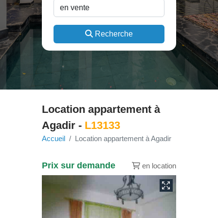
Recherche
Location appartement à
Agadir -
L13133
Accueil
Location appartement à Agadir
Prix sur demande
en location