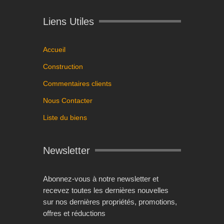
Liens Utiles
Accueil
Construction
Commentaires clients
Nous Contacter
Liste du biens
Newsletter
Abonnez-vous à notre newsletter et
recevez toutes les dernières nouvelles
sur nos dernières propriétés, promotions,
offres et réductions