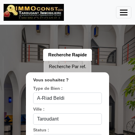
Recherche Rapide
Recherche Par ref.
Vous souhaitez ?
Type de Bien :
Ville :
Status :