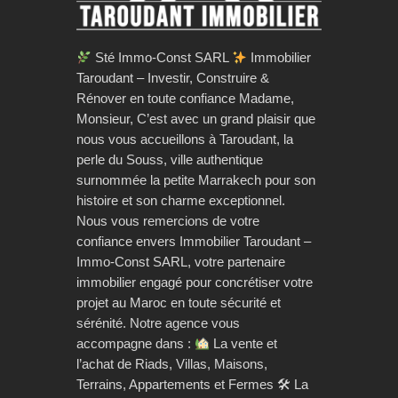
Sté Immo-Const SARL
Immobilier
Taroudant – Investir, Construire &
Rénover en toute confiance Madame,
Monsieur, C’est avec un grand plaisir que
nous vous accueillons à Taroudant, la
perle du Souss, ville authentique
surnommée la petite Marrakech pour son
histoire et son charme exceptionnel.
Nous vous remercions de votre
confiance envers Immobilier Taroudant –
Immo-Const SARL, votre partenaire
immobilier engagé pour concrétiser votre
projet au Maroc en toute sécurité et
sérénité. Notre agence vous
accompagne dans :
La vente et
l’achat de Riads, Villas, Maisons,
Terrains, Appartements et Fermes 🛠 La