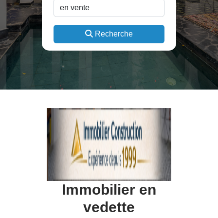
Recherche
Immobilier en
vedette