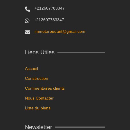
+212607783347
+212607783347
immotaroudant@gmail.com
Liens Utiles
Accueil
Construction
Commentaires clients
Nous Contacter
Liste du biens
Newsletter