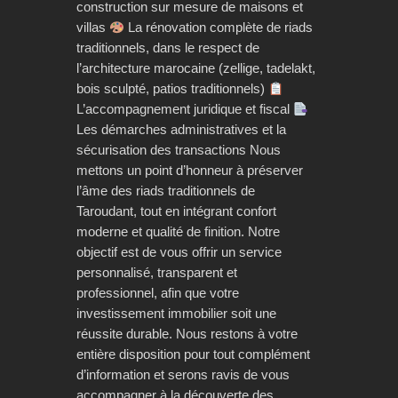
construction sur mesure de maisons et
villas
La rénovation complète de riads
traditionnels, dans le respect de
l’architecture marocaine (zellige, tadelakt,
bois sculpté, patios traditionnels)
L’accompagnement juridique et fiscal
Les démarches administratives et la
sécurisation des transactions Nous
mettons un point d’honneur à préserver
l’âme des riads traditionnels de
Taroudant, tout en intégrant confort
moderne et qualité de finition. Notre
objectif est de vous offrir un service
personnalisé, transparent et
professionnel, afin que votre
investissement immobilier soit une
réussite durable. Nous restons à votre
entière disposition pour tout complément
d’information et serons ravis de vous
accompagner à la découverte des