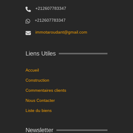
+212607783347
+212607783347
immotaroudant@gmail.com
Liens Utiles
Accueil
Construction
Commentaires clients
Nous Contacter
Liste du biens
Newsletter