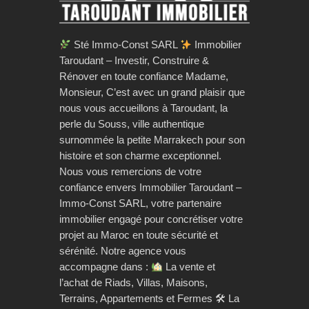
Sté Immo-Const SARL
Immobilier
Taroudant – Investir, Construire &
Rénover en toute confiance Madame,
Monsieur, C’est avec un grand plaisir que
nous vous accueillons à Taroudant, la
perle du Souss, ville authentique
surnommée la petite Marrakech pour son
histoire et son charme exceptionnel.
Nous vous remercions de votre
confiance envers Immobilier Taroudant –
Immo-Const SARL, votre partenaire
immobilier engagé pour concrétiser votre
projet au Maroc en toute sécurité et
sérénité. Notre agence vous
accompagne dans :
La vente et
l’achat de Riads, Villas, Maisons,
Terrains, Appartements et Fermes 🛠 La