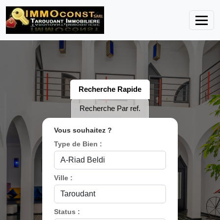
Recherche Rapide
Recherche Par ref.
Vous souhaitez ?
Type de Bien :
Ville :
Status :