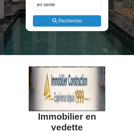
Recherche
Immobilier en
vedette