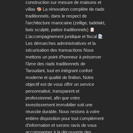
construction sur mesure de maisons et
villas
La rénovation complète de riads
traditionnels, dans le respect de
l’architecture marocaine (zellige, tadelakt,
bois sculpté, patios traditionnels)
L’accompagnement juridique et fiscal
Les démarches administratives et la
sécurisation des transactions Nous
mettons un point d’honneur à préserver
l’âme des riads traditionnels de
Taroudant, tout en intégrant confort
moderne et qualité de finition. Notre
objectif est de vous offrir un service
personnalisé, transparent et
professionnel, afin que votre
investissement immobilier soit une
réussite durable. Nous restons à votre
entière disposition pour tout complément
d’information et serons ravis de vous
accompagner à la découverte des