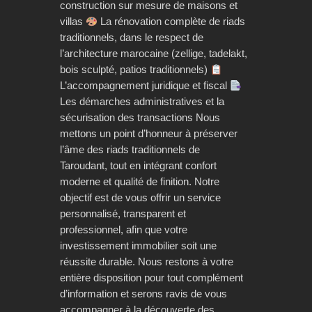
construction sur mesure de maisons et
villas
La rénovation complète de riads
traditionnels, dans le respect de
l’architecture marocaine (zellige, tadelakt,
bois sculpté, patios traditionnels)
L’accompagnement juridique et fiscal
Les démarches administratives et la
sécurisation des transactions Nous
mettons un point d’honneur à préserver
l’âme des riads traditionnels de
Taroudant, tout en intégrant confort
moderne et qualité de finition. Notre
objectif est de vous offrir un service
personnalisé, transparent et
professionnel, afin que votre
investissement immobilier soit une
réussite durable. Nous restons à votre
entière disposition pour tout complément
d’information et serons ravis de vous
accompagner à la découverte des