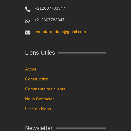
+212607783347
+212607783347
immotaroudant@gmail.com
Liens Utiles
Accueil
Construction
Commentaires clients
Nous Contacter
Liste du biens
Newsletter