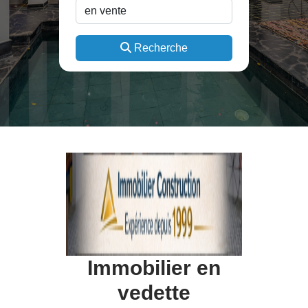
Recherche
Immobilier en
vedette