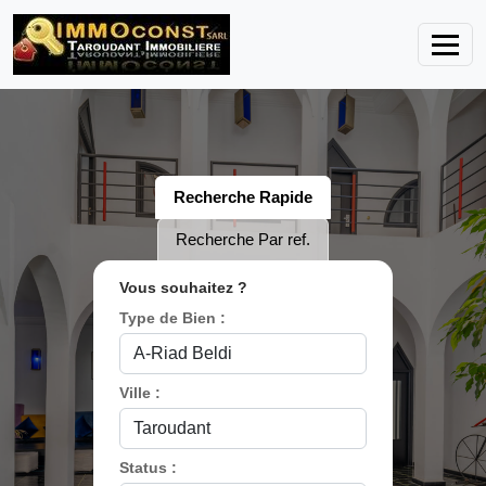
Recherche Rapide
Recherche Par ref.
Vous souhaitez ?
Type de Bien :
Ville :
Status :