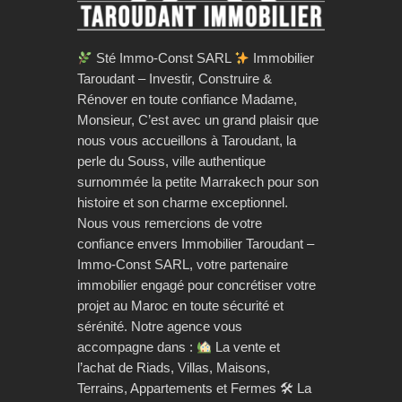
Sté Immo-Const SARL
Immobilier
Taroudant – Investir, Construire &
Rénover en toute confiance Madame,
Monsieur, C’est avec un grand plaisir que
nous vous accueillons à Taroudant, la
perle du Souss, ville authentique
surnommée la petite Marrakech pour son
histoire et son charme exceptionnel.
Nous vous remercions de votre
confiance envers Immobilier Taroudant –
Immo-Const SARL, votre partenaire
immobilier engagé pour concrétiser votre
projet au Maroc en toute sécurité et
sérénité. Notre agence vous
accompagne dans :
La vente et
l’achat de Riads, Villas, Maisons,
Terrains, Appartements et Fermes 🛠 La