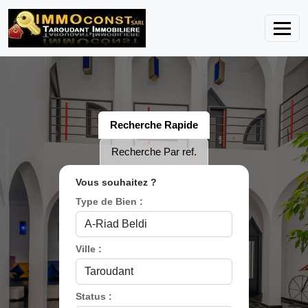
Recherche Rapide
Recherche Par ref.
Vous souhaitez ?
Type de Bien :
Ville :
Status :