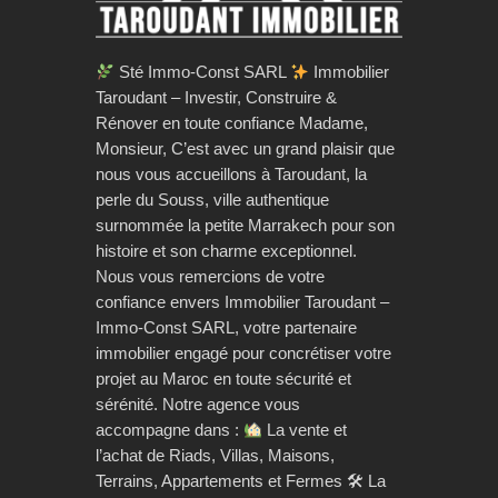
Sté Immo-Const SARL
Immobilier
Taroudant – Investir, Construire &
Rénover en toute confiance Madame,
Monsieur, C’est avec un grand plaisir que
nous vous accueillons à Taroudant, la
perle du Souss, ville authentique
surnommée la petite Marrakech pour son
histoire et son charme exceptionnel.
Nous vous remercions de votre
confiance envers Immobilier Taroudant –
Immo-Const SARL, votre partenaire
immobilier engagé pour concrétiser votre
projet au Maroc en toute sécurité et
sérénité. Notre agence vous
accompagne dans :
La vente et
l’achat de Riads, Villas, Maisons,
Terrains, Appartements et Fermes 🛠 La