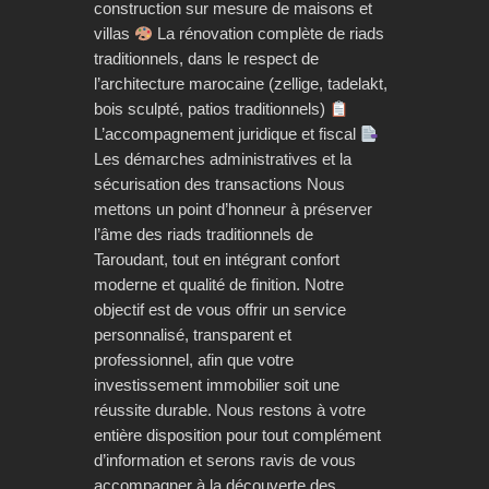
construction sur mesure de maisons et
villas
La rénovation complète de riads
traditionnels, dans le respect de
l’architecture marocaine (zellige, tadelakt,
bois sculpté, patios traditionnels)
L’accompagnement juridique et fiscal
Les démarches administratives et la
sécurisation des transactions Nous
mettons un point d’honneur à préserver
l’âme des riads traditionnels de
Taroudant, tout en intégrant confort
moderne et qualité de finition. Notre
objectif est de vous offrir un service
personnalisé, transparent et
professionnel, afin que votre
investissement immobilier soit une
réussite durable. Nous restons à votre
entière disposition pour tout complément
d’information et serons ravis de vous
accompagner à la découverte des