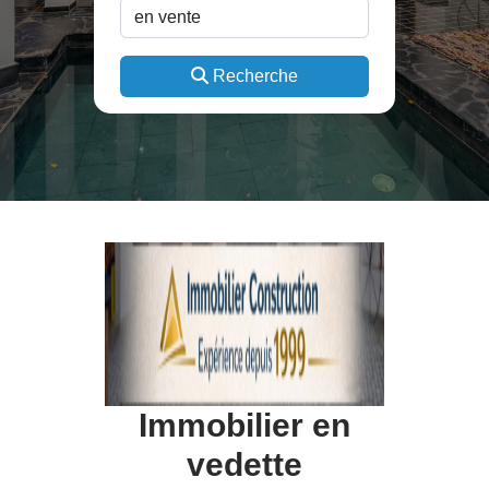
Recherche
Immobilier en
vedette