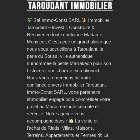
Sté Immo-Const SARL
Immobilier
Taroudant – Investir, Construire &
Rénover en toute confiance Madame,
Monsieur, C’est avec un grand plaisir que
nous vous accueillons à Taroudant, la
perle du Souss, ville authentique
surnommée la petite Marrakech pour son
histoire et son charme exceptionnel.
Nous vous remercions de votre
confiance envers Immobilier Taroudant –
Immo-Const SARL, votre partenaire
immobilier engagé pour concrétiser votre
projet au Maroc en toute sécurité et
sérénité. Notre agence vous
accompagne dans :
La vente et
l’achat de Riads, Villas, Maisons,
Terrains, Appartements et Fermes 🛠 La