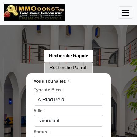
Recherche Rapide
Recherche Par ref.
Vous souhaitez ?
Type de Bien :
Ville :
Status :