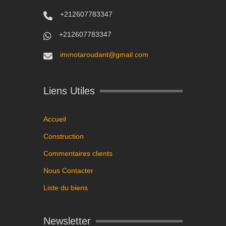
+212607783347
+212607783347
immotaroudant@gmail.com
Liens Utiles
Accueil
Construction
Commentaires clients
Nous Contacter
Liste du biens
Newsletter