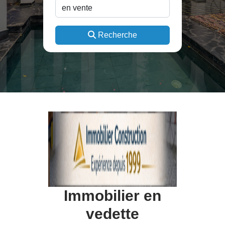
Recherche
Immobilier en
vedette