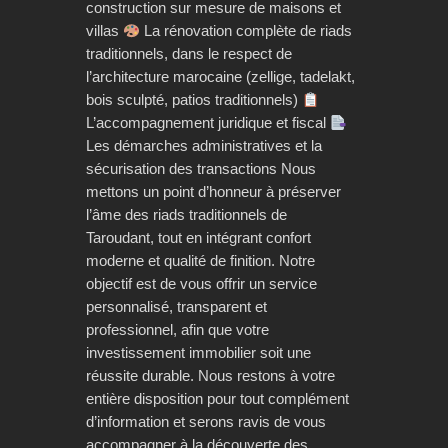
construction sur mesure de maisons et
villas
La rénovation complète de riads
traditionnels, dans le respect de
l’architecture marocaine (zellige, tadelakt,
bois sculpté, patios traditionnels)
L’accompagnement juridique et fiscal
Les démarches administratives et la
sécurisation des transactions Nous
mettons un point d’honneur à préserver
l’âme des riads traditionnels de
Taroudant, tout en intégrant confort
moderne et qualité de finition. Notre
objectif est de vous offrir un service
personnalisé, transparent et
professionnel, afin que votre
investissement immobilier soit une
réussite durable. Nous restons à votre
entière disposition pour tout complément
d’information et serons ravis de vous
accompagner à la découverte des