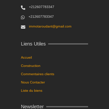
+212607783347
+212607783347
immotaroudant@gmail.com
Liens Utiles
Accueil
Construction
Commentaires clients
Nous Contacter
Liste du biens
Newsletter