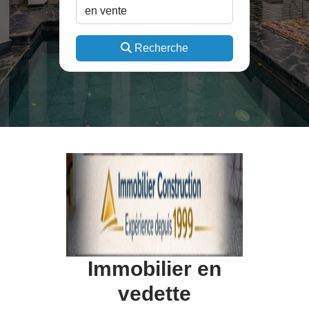
Recherche
Immobilier en
vedette