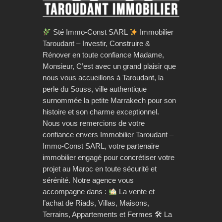
Sté Immo-Const SARL
Immobilier
Taroudant – Investir, Construire &
Rénover en toute confiance Madame,
Monsieur, C’est avec un grand plaisir que
nous vous accueillons à Taroudant, la
perle du Souss, ville authentique
surnommée la petite Marrakech pour son
histoire et son charme exceptionnel.
Nous vous remercions de votre
confiance envers Immobilier Taroudant –
Immo-Const SARL, votre partenaire
immobilier engagé pour concrétiser votre
projet au Maroc en toute sécurité et
sérénité. Notre agence vous
accompagne dans :
La vente et
l’achat de Riads, Villas, Maisons,
Terrains, Appartements et Fermes 🛠 La