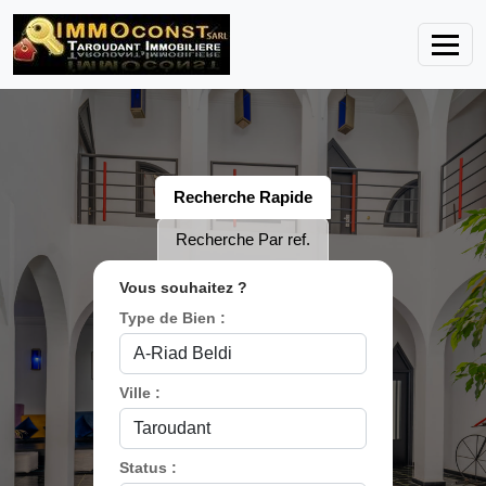
Recherche Rapide
Recherche Par ref.
Vous souhaitez ?
Type de Bien :
Ville :
Status :