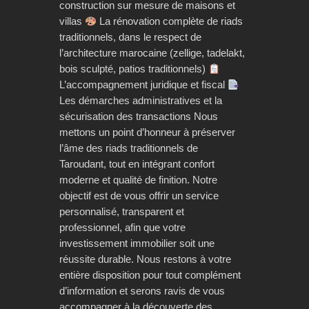
construction sur mesure de maisons et
villas
La rénovation complète de riads
traditionnels, dans le respect de
l’architecture marocaine (zellige, tadelakt,
bois sculpté, patios traditionnels)
L’accompagnement juridique et fiscal
Les démarches administratives et la
sécurisation des transactions Nous
mettons un point d’honneur à préserver
l’âme des riads traditionnels de
Taroudant, tout en intégrant confort
moderne et qualité de finition. Notre
objectif est de vous offrir un service
personnalisé, transparent et
professionnel, afin que votre
investissement immobilier soit une
réussite durable. Nous restons à votre
entière disposition pour tout complément
d’information et serons ravis de vous
accompagner à la découverte des