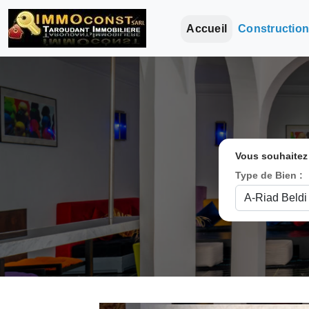
Accueil
Constructio
Vous souhaitez
Type de Bien :